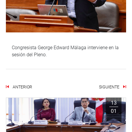
Congresista George Edward Málaga interviene en la
sesión del Pleno.
ANTERIOR
SIGUIENTE
13
01