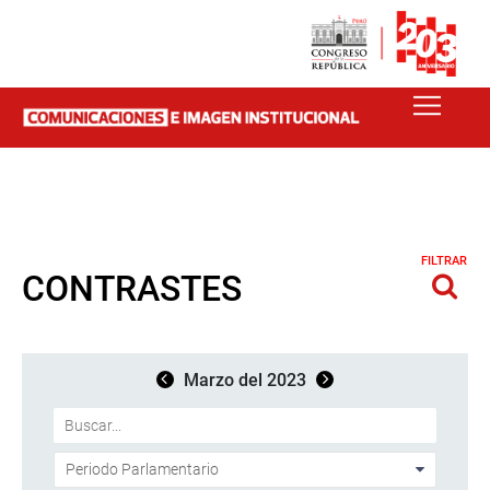
FILTRAR
CONTRASTES
Marzo del 2023