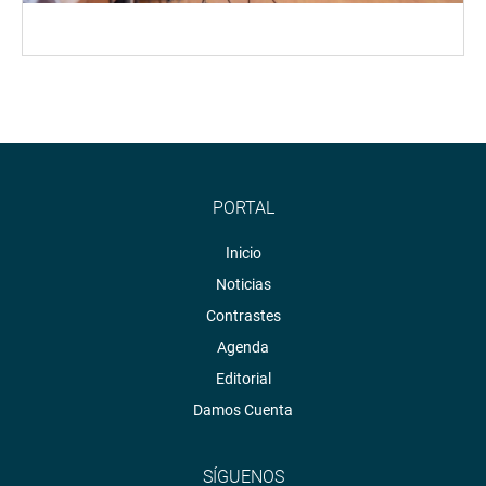
PORTAL
Inicio
Noticias
Contrastes
Agenda
Editorial
Damos Cuenta
SÍGUENOS