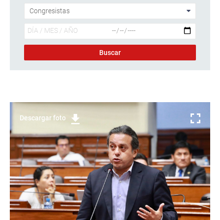
Descargar foto