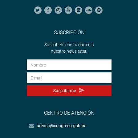
SUSCRIPCIÓN
Suscríbete con tu correo a
nuestro newsletter.
Suscribirme
CENTRO DE ATENCIÓN
prensa@congreso.gob.pe