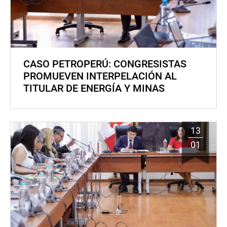
CASO PETROPERÚ: CONGRESISTAS
PROMUEVEN INTERPELACIÓN AL
TITULAR DE ENERGÍA Y MINAS
13
01