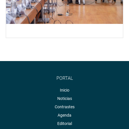
PORTAL
Inicio
Noticias
Contrastes
Agenda
Editorial