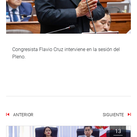
Congresista Flavio Cruz interviene en la sesión del
Pleno.
ANTERIOR
SIGUIENTE
13