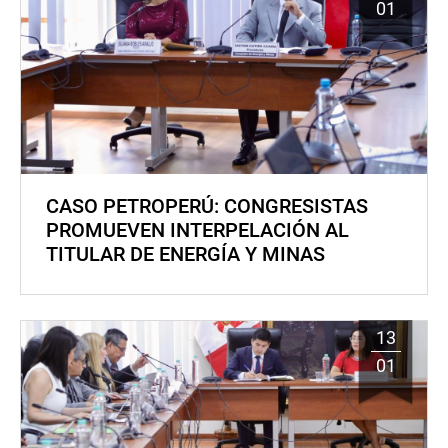
01
CASO PETROPERÚ: CONGRESISTAS
PROMUEVEN INTERPELACIÓN AL
TITULAR DE ENERGÍA Y MINAS
13
01