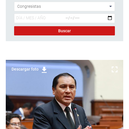
Descargar foto