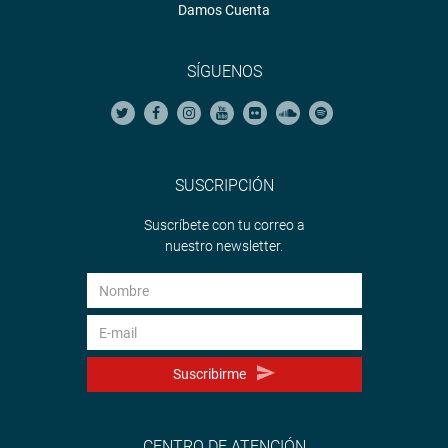
Damos Cuenta
SÍGUENOS
SUSCRIPCIÓN
Suscríbete con tu correo a
nuestro newsletter.
Suscribirme
CENTRO DE ATENCIÓN