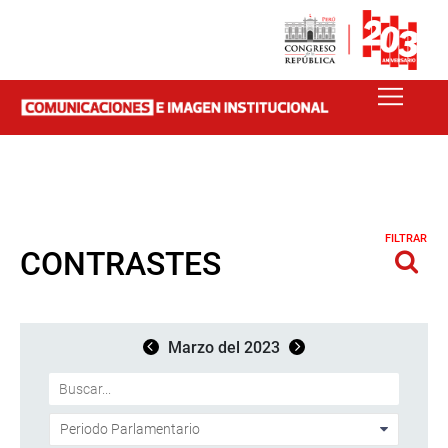
FILTRAR
CONTRASTES
Marzo del 2023