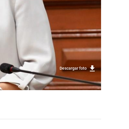
Descargar foto