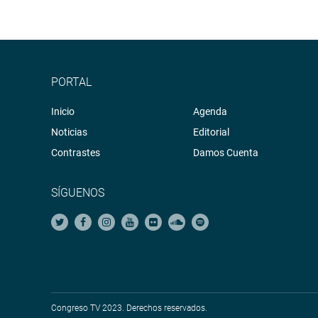
PORTAL
Inicio
Agenda
Noticias
Editorial
Contrastes
Damos Cuenta
SÍGUENOS
Congreso TV 2023. Derechos reservados.