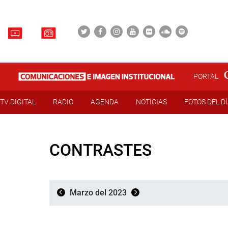
PORTAL
TV DIGITAL
RADIO
AGENDA
NOTICIAS
FOTOS DEL D
CONTRASTES
Marzo del 2023