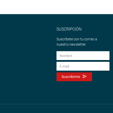
SUSCRIPCIÓN
Suscríbete con tu correo a
nuestro newsletter.
Suscribirme