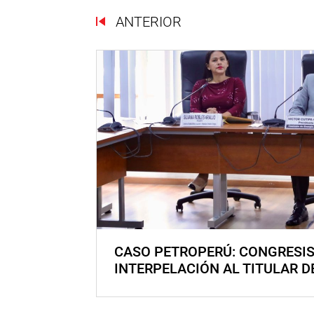
ANTERIOR
CASO PETROPERÚ: CONGRESI
INTERPELACIÓN AL TITULAR D