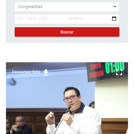
Descargar foto