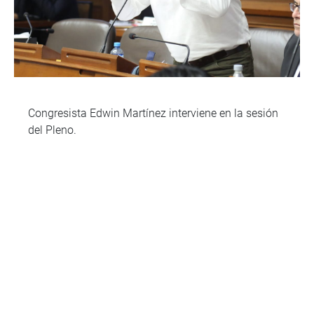
Congresista Edwin Martínez interviene en la sesión
del Pleno.