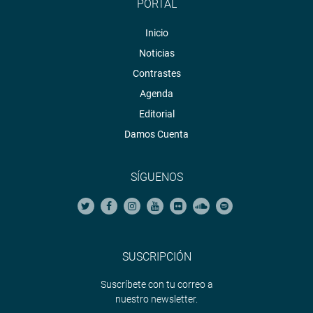
PORTAL
Inicio
Noticias
Contrastes
Agenda
Editorial
Damos Cuenta
SÍGUENOS
SUSCRIPCIÓN
Suscríbete con tu correo a
nuestro newsletter.