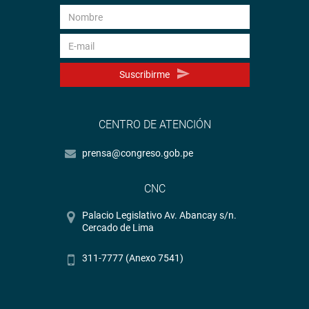
Suscribirme
CENTRO DE ATENCIÓN
prensa@congreso.gob.pe
CNC
Palacio Legislativo Av. Abancay s/n.
Cercado de Lima
311-7777 (Anexo 7541)