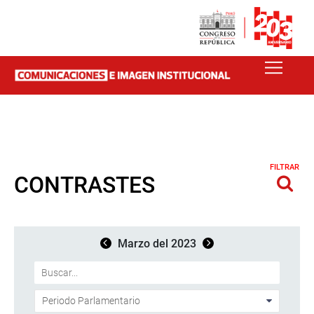
FILTRAR
CONTRASTES
Marzo del 2023