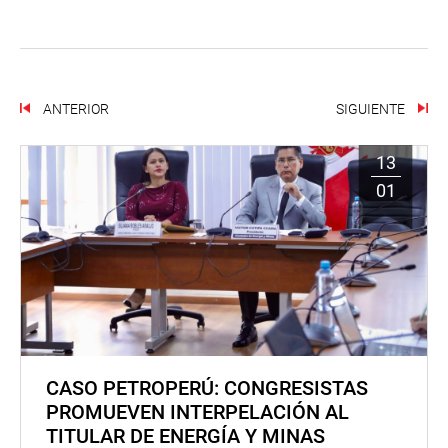
ANTERIOR
SIGUIENTE
13
01
CASO PETROPERÚ: CONGRESISTAS
PROMUEVEN INTERPELACIÓN AL
TITULAR DE ENERGÍA Y MINAS