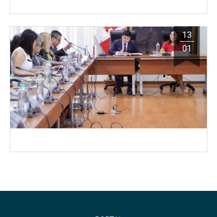
13
01