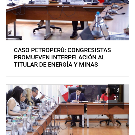
CASO PETROPERÚ: CONGRESISTAS
PROMUEVEN INTERPELACIÓN AL
TITULAR DE ENERGÍA Y MINAS
13
01