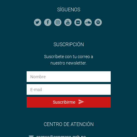
SÍGUENOS
SUSCRIPCIÓN
Suscríbete con tu correo a
nuestro newsletter.
Suscribirme
CENTRO DE ATENCIÓN