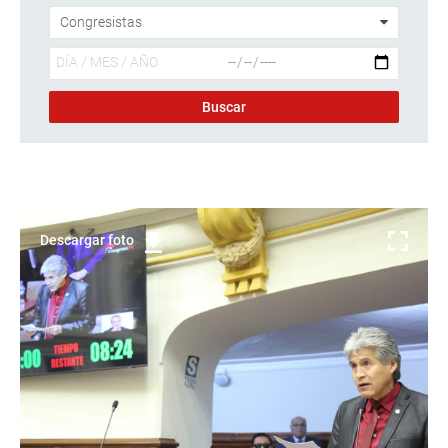
Descargar foto