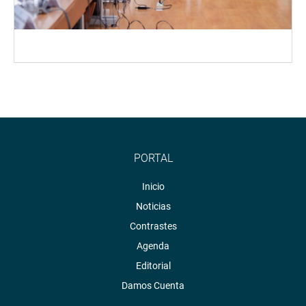
PORTAL
Inicio
Noticias
Contrastes
Agenda
Editorial
Damos Cuenta