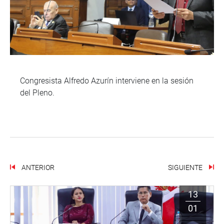
Congresista Alfredo Azurín interviene en la sesión
del Pleno.
ANTERIOR
SIGUIENTE
13
01