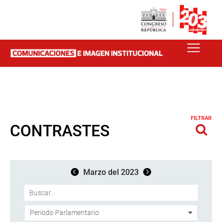
FILTRAR
CONTRASTES
Marzo del 2023