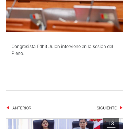
Congresista Edhit Julon interviene en la sesión del
Pleno.
ANTERIOR
SIGUIENTE
13