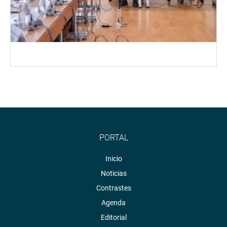
PORTAL
Inicio
Noticias
Contrastes
Agenda
Editorial