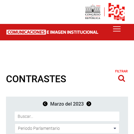
FILTRAR
CONTRASTES
Marzo del 2023