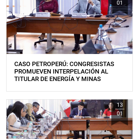
01
CASO PETROPERÚ: CONGRESISTAS
PROMUEVEN INTERPELACIÓN AL
TITULAR DE ENERGÍA Y MINAS
13
01