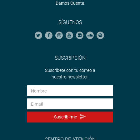
Damos Cuenta
SÍGUENOS
SUSCRIPCIÓN
Suscríbete con tu correo a
nuestro newsletter.
Suscribirme
CENTRO DE ATENCIÓN