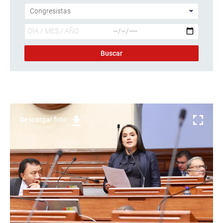
Descargar foto