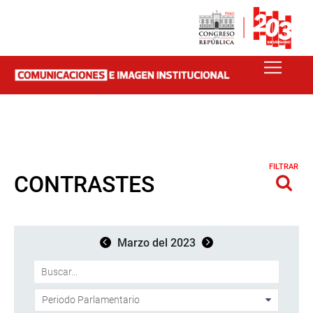
FILTRAR
CONTRASTES
Marzo del 2023