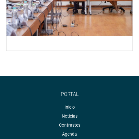
PORTAL
Inicio
Noticias
Contrastes
Agenda