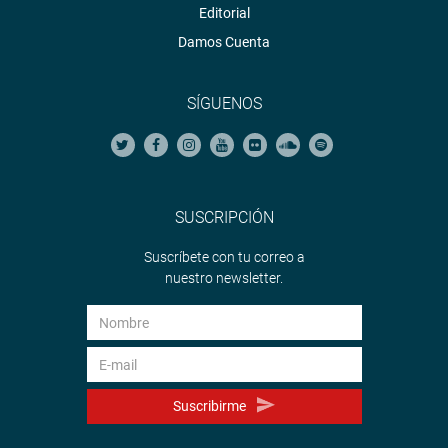
Editorial
Damos Cuenta
SÍGUENOS
SUSCRIPCIÓN
Suscríbete con tu correo a
nuestro newsletter.
Suscribirme