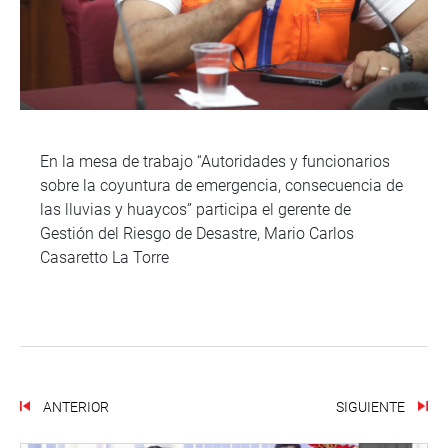
En la mesa de trabajo “Autoridades y funcionarios
sobre la coyuntura de emergencia, consecuencia de
las lluvias y huaycos” participa el gerente de
Gestión del Riesgo de Desastre, Mario Carlos
Casaretto La Torre
ANTERIOR
SIGUIENTE