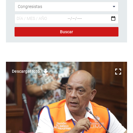
Descargar foto