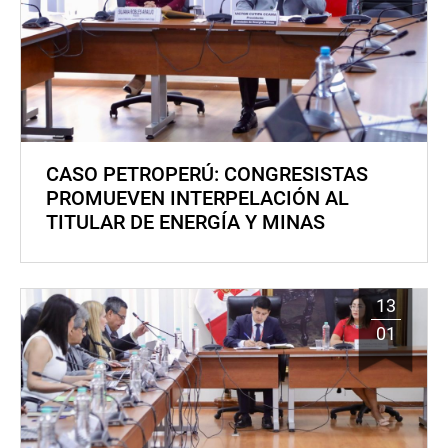
CASO PETROPERÚ: CONGRESISTAS
PROMUEVEN INTERPELACIÓN AL
TITULAR DE ENERGÍA Y MINAS
13
01