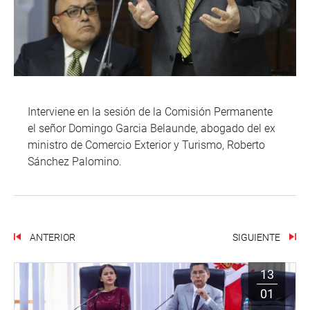
Interviene en la sesión de la Comisión Permanente
el señor Domingo Garcia Belaunde, abogado del ex
ministro de Comercio Exterior y Turismo, Roberto
Sánchez Palomino.
ANTERIOR
SIGUIENTE
13
01