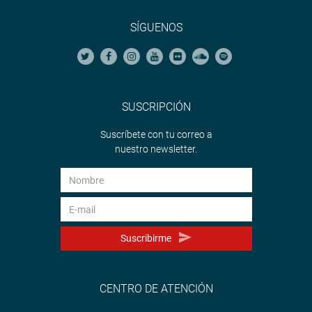
SÍGUENOS
SUSCRIPCIÓN
Suscríbete con tu correo a
nuestro newsletter.
Suscribirme
CENTRO DE ATENCIÓN