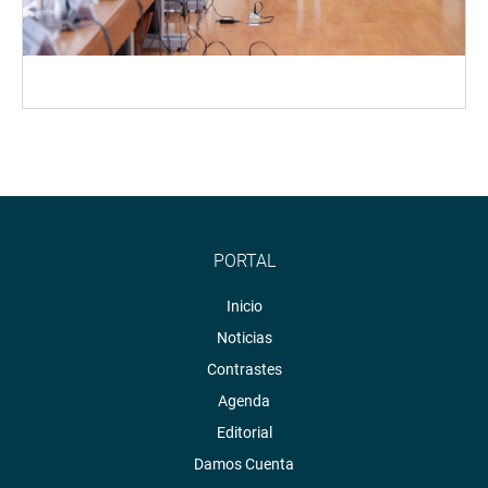
PORTAL
Inicio
Noticias
Contrastes
Agenda
Editorial
Damos Cuenta