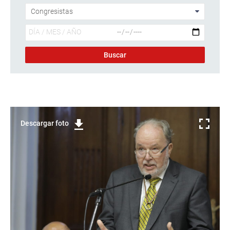
Descargar foto