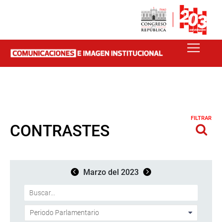
FILTRAR
CONTRASTES
Marzo del 2023