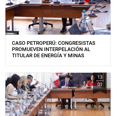
CASO PETROPERÚ: CONGRESISTAS
PROMUEVEN INTERPELACIÓN AL
TITULAR DE ENERGÍA Y MINAS
13
01