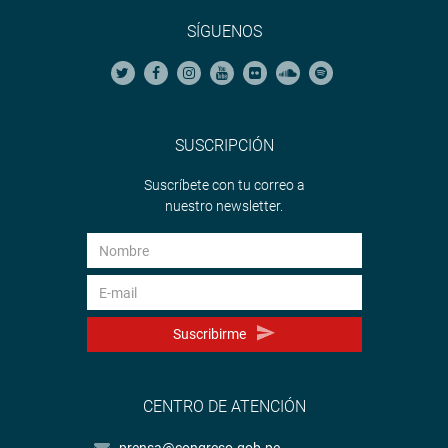
SÍGUENOS
SUSCRIPCIÓN
Suscríbete con tu correo a
nuestro newsletter.
Suscribirme
CENTRO DE ATENCIÓN