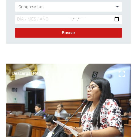
Descargar foto