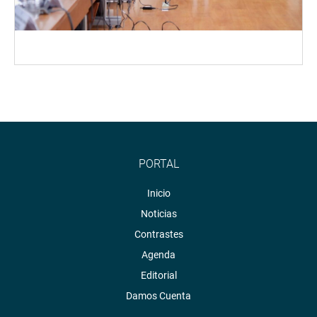
PORTAL
Inicio
Noticias
Contrastes
Agenda
Editorial
Damos Cuenta