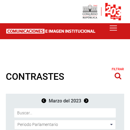
FILTRAR
CONTRASTES
Marzo del 2023