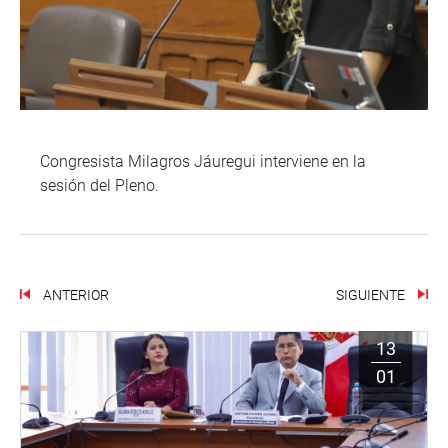
Congresista Milagros Jáuregui interviene en la
sesión del Pleno.
ANTERIOR
SIGUIENTE
13
01