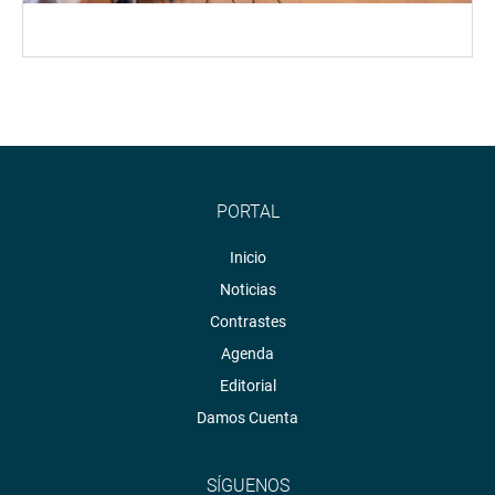
PORTAL
Inicio
Noticias
Contrastes
Agenda
Editorial
Damos Cuenta
SÍGUENOS