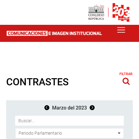
FILTRAR
CONTRASTES
Marzo del 2023