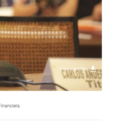
Descargar foto
Financiera.