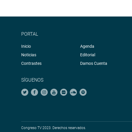
PORTAL
Inicio
Agenda
Noticias
Editorial
Contrastes
Damos Cuenta
SÍGUENOS
Congreso TV 2023. Derechos reservados.