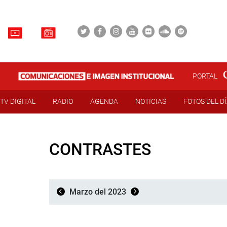
PORTAL
TV DIGITAL
RADIO
AGENDA
NOTICIAS
FOTOS DEL D
CONTRASTES
Marzo del 2023