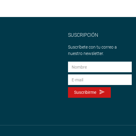
SUSCRIPCIÓN
Suscríbete con tu correo a
nuestro newsletter.
Suscribirme