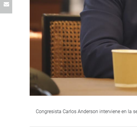
Congresista Carlos Anderson interviene en la s