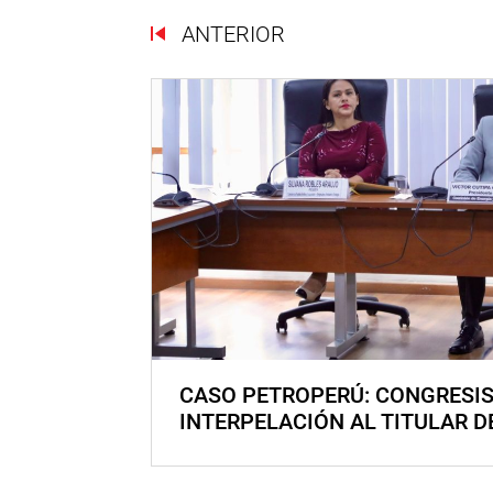
ANTERIOR
CASO PETROPERÚ: CONGRESI
INTERPELACIÓN AL TITULAR D