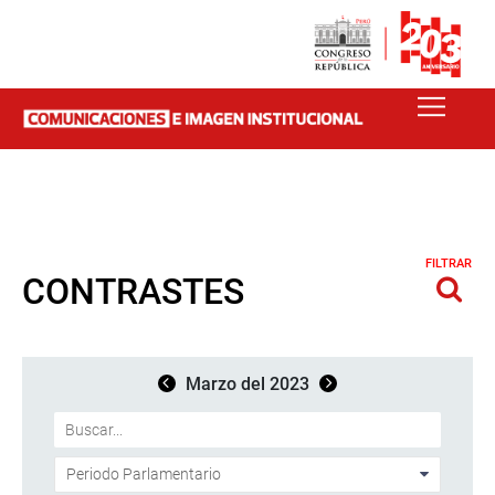
FILTRAR
CONTRASTES
Marzo del 2023