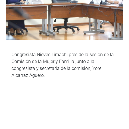
Congresista Nieves Limachi preside la sesión de la
Comisión de la Mujer y Familia junto a la
congresista y secretaria de la comisión, Yorel
Alcarraz Aguero.