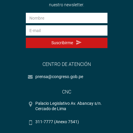
nuestro newsletter.
Suscribirme
CENTRO DE ATENCIÓN
prensa@congreso.gob.pe
CNC
Palacio Legislativo Av. Abancay s/n.
Cercado de Lima
311-7777 (Anexo 7541)