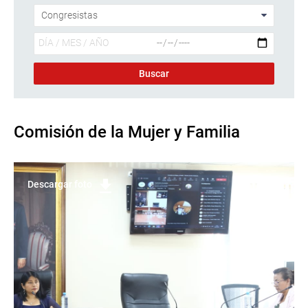
Comisión de la Mujer y Familia
Descargar foto