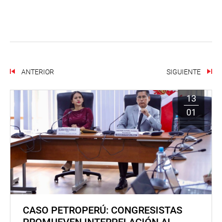
ANTERIOR
SIGUIENTE
13
01
CASO PETROPERÚ: CONGRESISTAS