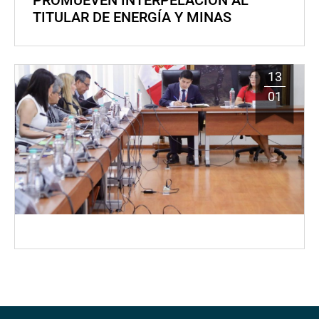
PROMUEVEN INTERPELACIÓN AL
TITULAR DE ENERGÍA Y MINAS
13
01