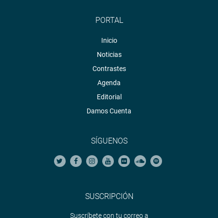
PORTAL
Inicio
Noticias
Contrastes
Agenda
Editorial
Damos Cuenta
SÍGUENOS
SUSCRIPCIÓN
Suscríbete con tu correo a