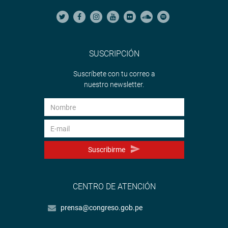
SUSCRIPCIÓN
Suscríbete con tu correo a
nuestro newsletter.
Suscribirme
CENTRO DE ATENCIÓN
prensa@congreso.gob.pe