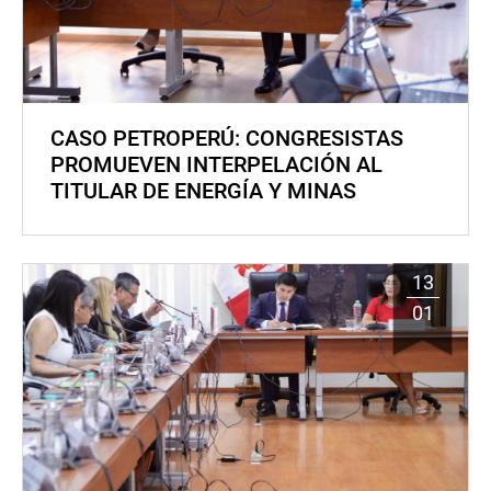
CASO PETROPERÚ: CONGRESISTAS
PROMUEVEN INTERPELACIÓN AL
TITULAR DE ENERGÍA Y MINAS
13
01