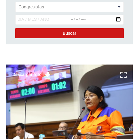
Descargar foto