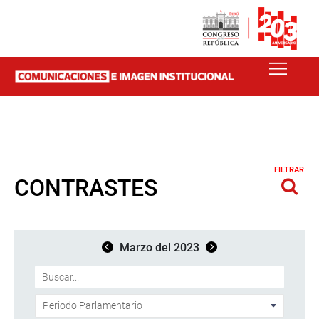
FILTRAR
CONTRASTES
Marzo del 2023