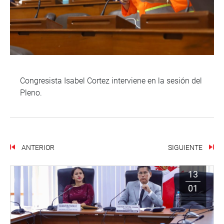
Congresista Isabel Cortez interviene en la sesión del
Pleno.
ANTERIOR
SIGUIENTE
13
01