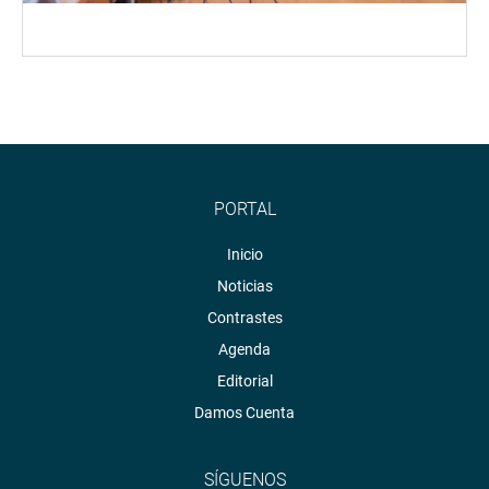
PORTAL
Inicio
Noticias
Contrastes
Agenda
Editorial
Damos Cuenta
SÍGUENOS