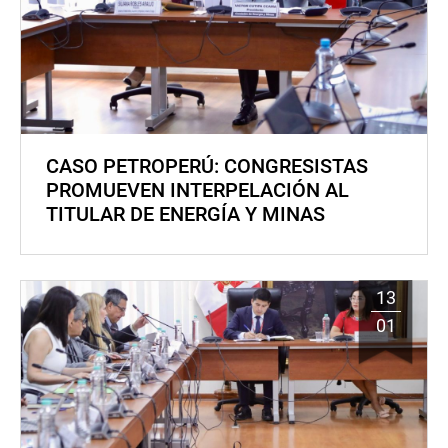
CASO PETROPERÚ: CONGRESISTAS
PROMUEVEN INTERPELACIÓN AL
TITULAR DE ENERGÍA Y MINAS
13
01