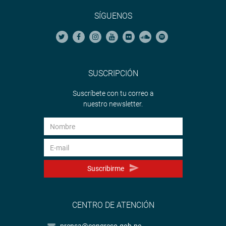
SÍGUENOS
SUSCRIPCIÓN
Suscríbete con tu correo a
nuestro newsletter.
Suscribirme
CENTRO DE ATENCIÓN