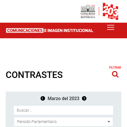
FILTRAR
CONTRASTES
Marzo del 2023