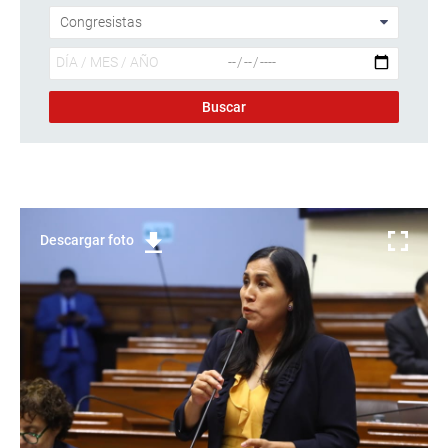
Descargar foto