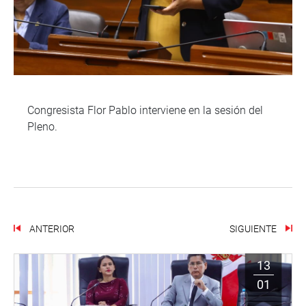
Congresista Flor Pablo interviene en la sesión del
Pleno.
ANTERIOR
SIGUIENTE
13
01