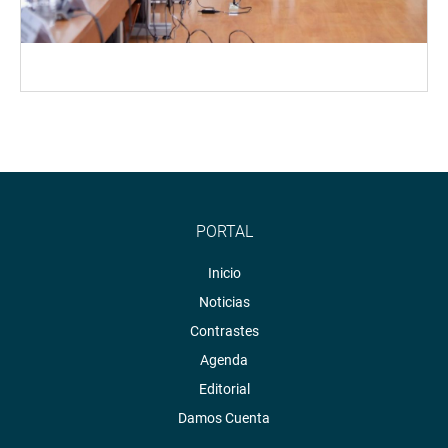
PORTAL
Inicio
Noticias
Contrastes
Agenda
Editorial
Damos Cuenta