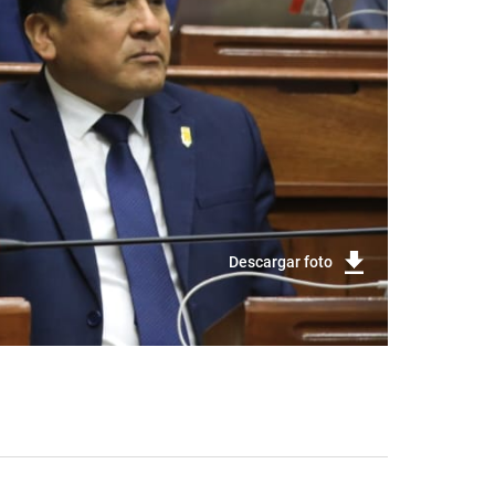
Descargar foto