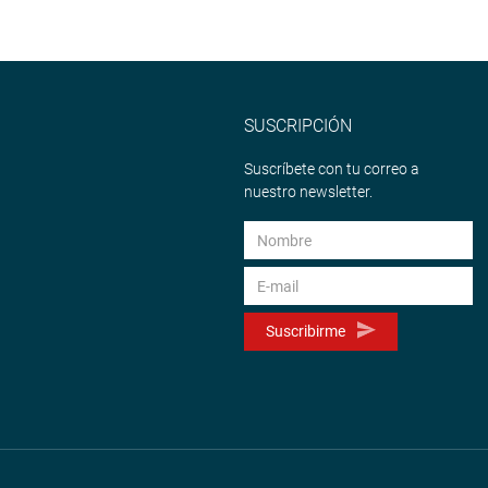
SUSCRIPCIÓN
Suscríbete con tu correo a
nuestro newsletter.
Suscribirme