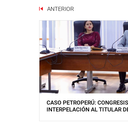
ANTERIOR
CASO PETROPERÚ: CONGRESI
INTERPELACIÓN AL TITULAR D