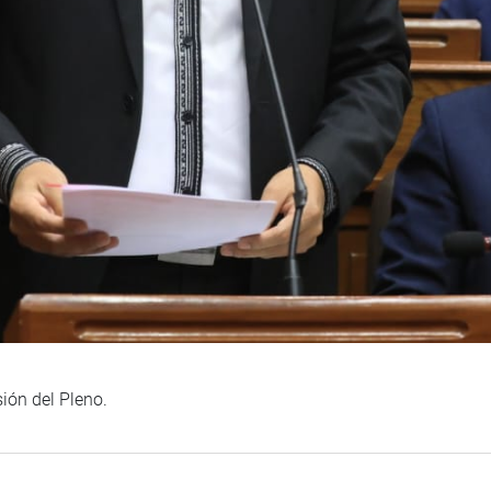
ión del Pleno.