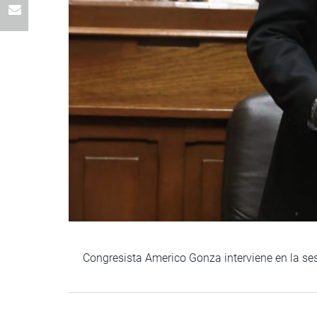
Congresista Americo Gonza interviene en la ses