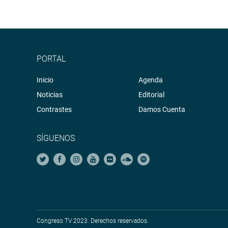
PORTAL
Inicio
Agenda
Noticias
Editorial
Contrastes
Damos Cuenta
SÍGUENOS
Congreso TV 2023. Derechos reservados.