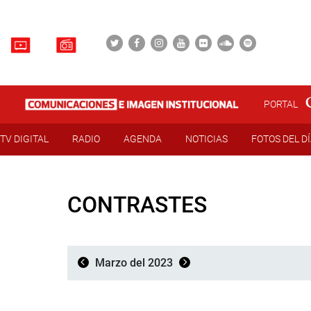
PORTAL
TV DIGITAL
RADIO
AGENDA
NOTICIAS
FOTOS DEL D
CONTRASTES
Marzo del 2023