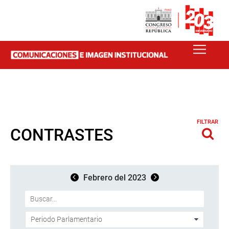
FILTRAR
CONTRASTES
Febrero del 2023