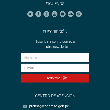
SÍGUENOS
SUSCRIPCIÓN
Suscríbete con tu correo a
nuestro newsletter.
Suscribirme
CENTRO DE ATENCIÓN
prensa@congreso.gob.pe