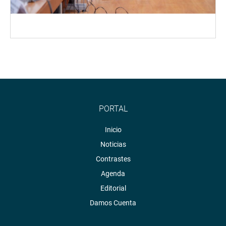
PORTAL
Inicio
Noticias
Contrastes
Agenda
Editorial
Damos Cuenta