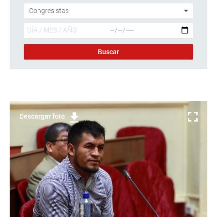
Descargar foto