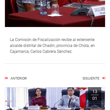
La Comisión de Fiscalización recibe al exteniente
alcalde distrital de Chadín, provincia de Chota, en
Cajamarca, Carlos Cabrera Sánchez.
ANTERIOR
SIGUIENTE
13
01