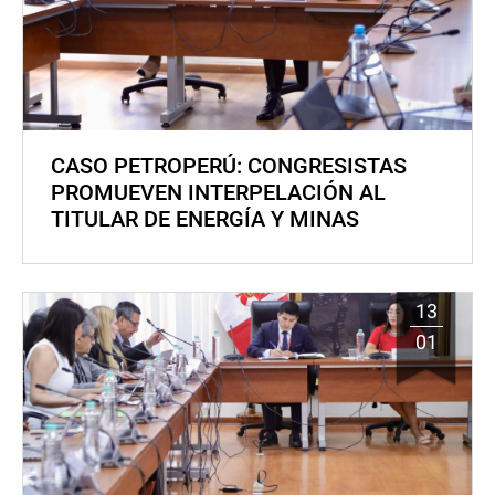
CASO PETROPERÚ: CONGRESISTAS
PROMUEVEN INTERPELACIÓN AL
TITULAR DE ENERGÍA Y MINAS
13
01