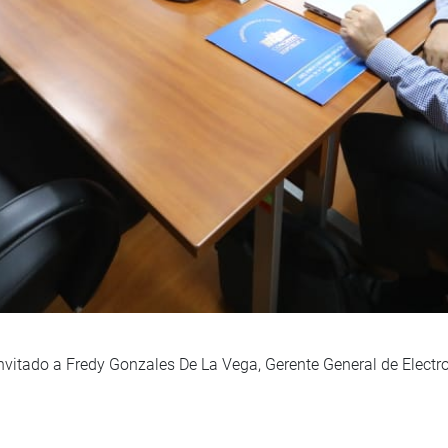
vitado a Fredy Gonzales De La Vega, Gerente General de Electro