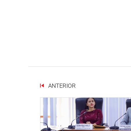
ANTERIOR