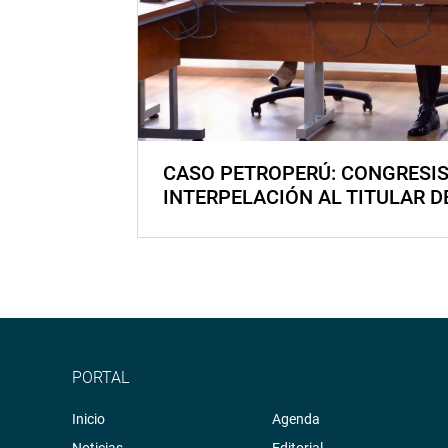
CASO PETROPERÚ: CONGRESI
INTERPELACIÓN AL TITULAR D
PORTAL
Inicio
Agenda