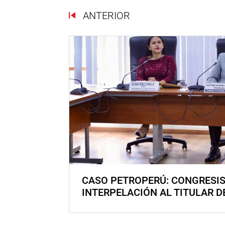
ANTERIOR
CASO PETROPERÚ: CONGRESI
INTERPELACIÓN AL TITULAR D