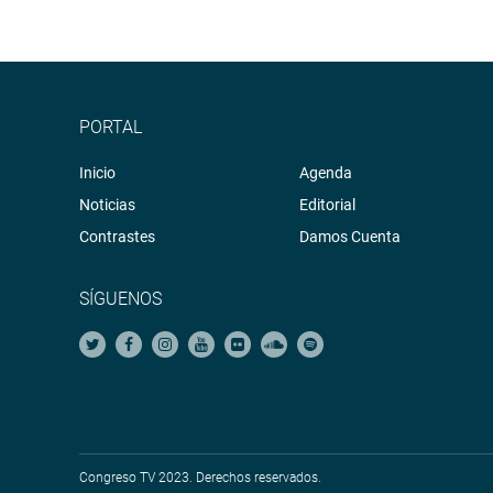
PORTAL
Inicio
Agenda
Noticias
Editorial
Contrastes
Damos Cuenta
SÍGUENOS
Congreso TV 2023. Derechos reservados.