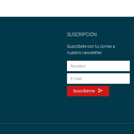
SUSCRIPCIÓN
Suscríbete con tu correo a
nuestro newsletter.
Suscribirme