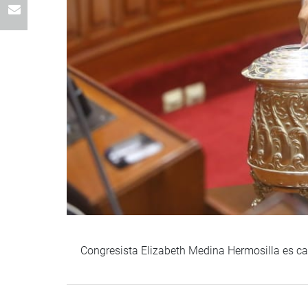
Congresista Elizabeth Medina Hermosilla es ca