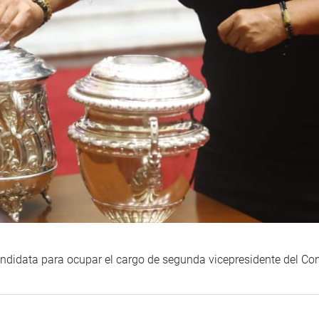
ndidata para ocupar el cargo de segunda vicepresidente del Co