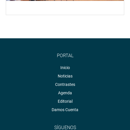
PORTAL
Inicio
Noticias
Contrastes
Agenda
Editorial
Damos Cuenta
SÍGUENOS