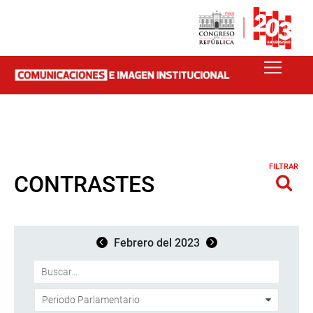
FILTRAR
CONTRASTES
Febrero del 2023