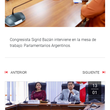
Congresista Sigrid Bazán interviene en la mesa de
trabajo: Parlamentarios Argentinos.
ANTERIOR
SIGUIENTE
13
01