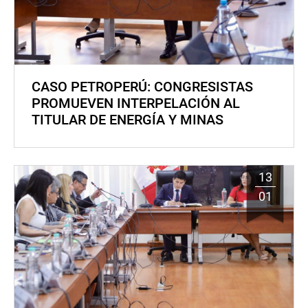
CASO PETROPERÚ: CONGRESISTAS
PROMUEVEN INTERPELACIÓN AL
TITULAR DE ENERGÍA Y MINAS
13
01