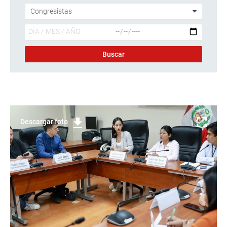
Descargar foto