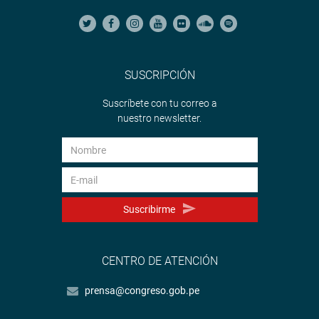
SUSCRIPCIÓN
Suscríbete con tu correo a
nuestro newsletter.
Suscribirme
CENTRO DE ATENCIÓN
prensa@congreso.gob.pe