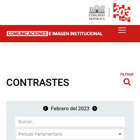
FILTRAR
CONTRASTES
Febrero del 2023