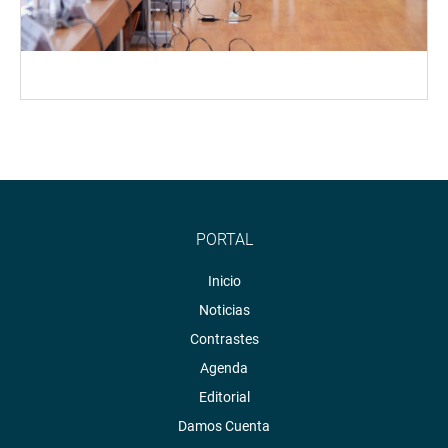
PORTAL
Inicio
Noticias
Contrastes
Agenda
Editorial
Damos Cuenta