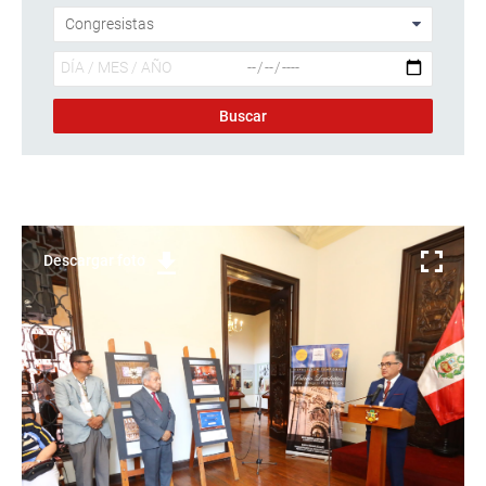
Descargar foto