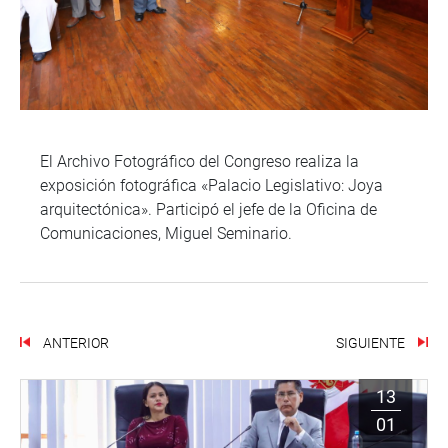
El Archivo Fotográfico del Congreso realiza la
exposición fotográfica «Palacio Legislativo: Joya
arquitectónica». Participó el jefe de la Oficina de
Comunicaciones, Miguel Seminario.
ANTERIOR
SIGUIENTE
13
01