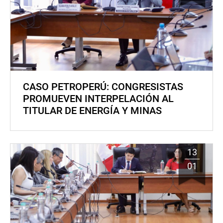
CASO PETROPERÚ: CONGRESISTAS
PROMUEVEN INTERPELACIÓN AL
TITULAR DE ENERGÍA Y MINAS
13
01