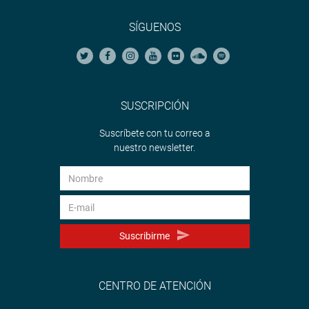
SÍGUENOS
SUSCRIPCIÓN
Suscríbete con tu correo a
nuestro newsletter.
Suscribirme
CENTRO DE ATENCIÓN