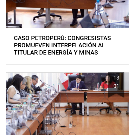
CASO PETROPERÚ: CONGRESISTAS
PROMUEVEN INTERPELACIÓN AL
TITULAR DE ENERGÍA Y MINAS
13
01