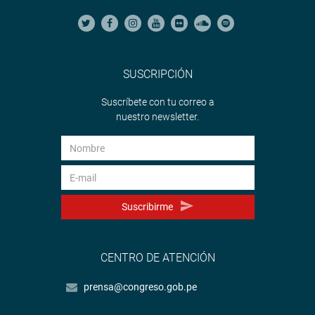
SUSCRIPCIÓN
Suscríbete con tu correo a
nuestro newsletter.
Suscribirme
CENTRO DE ATENCIÓN
prensa@congreso.gob.pe