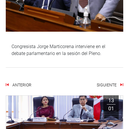
Congresista Jorge Marticorena interviene en el
debate parlamentario en la sesión del Pleno.
ANTERIOR
SIGUIENTE
13
01