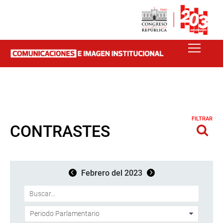
FILTRAR
CONTRASTES
Febrero del 2023