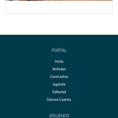
PORTAL
Inicio
Noticias
Contrastes
Agenda
Editorial
Damos Cuenta
SÍGUENOS