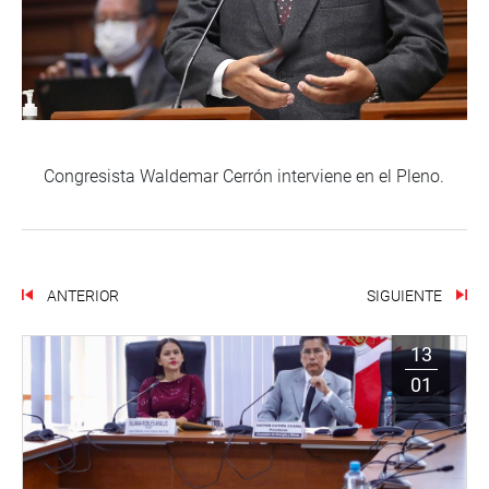
Congresista Waldemar Cerrón interviene en el Pleno.
ANTERIOR
SIGUIENTE
13
01