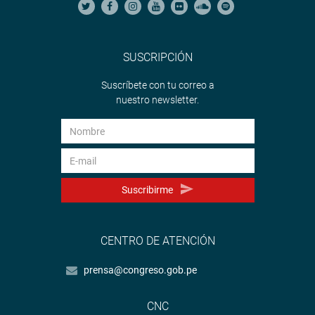
SUSCRIPCIÓN
Suscríbete con tu correo a
nuestro newsletter.
Suscribirme
CENTRO DE ATENCIÓN
prensa@congreso.gob.pe
CNC