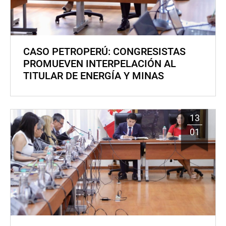
CASO PETROPERÚ: CONGRESISTAS
PROMUEVEN INTERPELACIÓN AL
TITULAR DE ENERGÍA Y MINAS
13
01