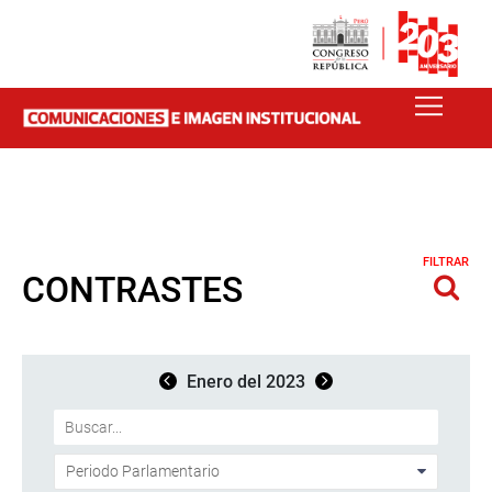
FILTRAR
CONTRASTES
Enero del 2023