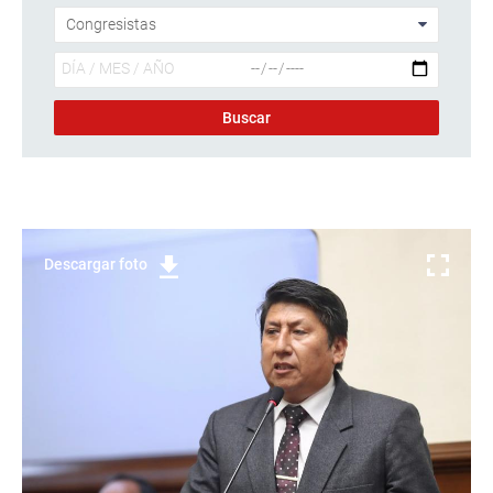
Descargar foto