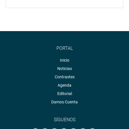
PORTAL
Inicio
Noticias
Contrastes
Agenda
Editorial
Damos Cuenta
SÍGUENOS