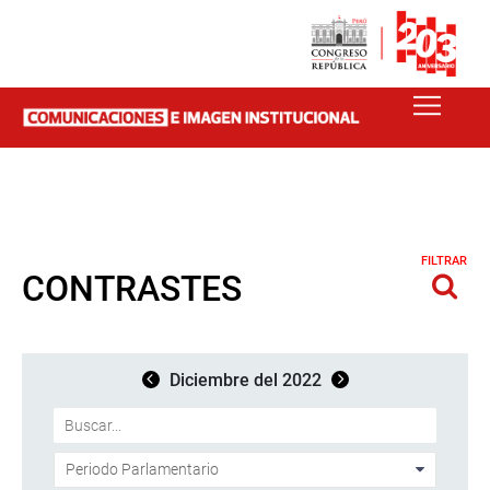
FILTRAR
CONTRASTES
Diciembre del 2022