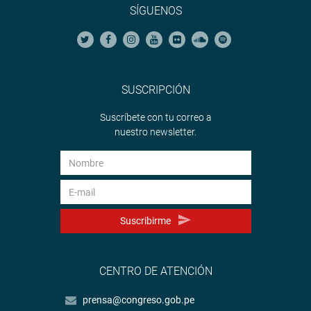
SÍGUENOS
SUSCRIPCIÓN
Suscríbete con tu correo a
nuestro newsletter.
Suscribirme
CENTRO DE ATENCIÓN
prensa@congreso.gob.pe