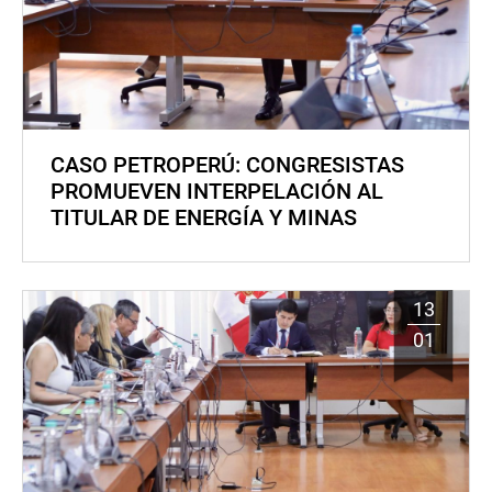
CASO PETROPERÚ: CONGRESISTAS
PROMUEVEN INTERPELACIÓN AL
TITULAR DE ENERGÍA Y MINAS
13
01