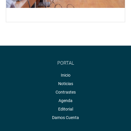
PORTAL
Inicio
Noticias
Contrastes
Agenda
Editorial
Damos Cuenta