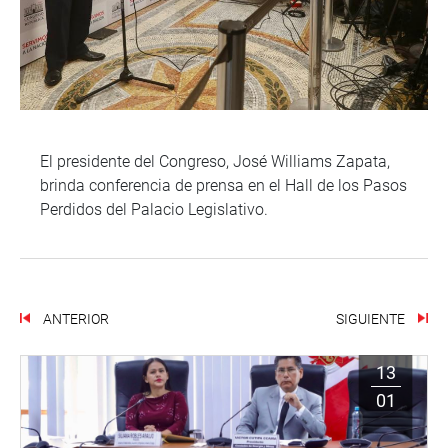
El presidente del Congreso, José Williams Zapata,
brinda conferencia de prensa en el Hall de los Pasos
Perdidos del Palacio Legislativo.
ANTERIOR
SIGUIENTE
13
01