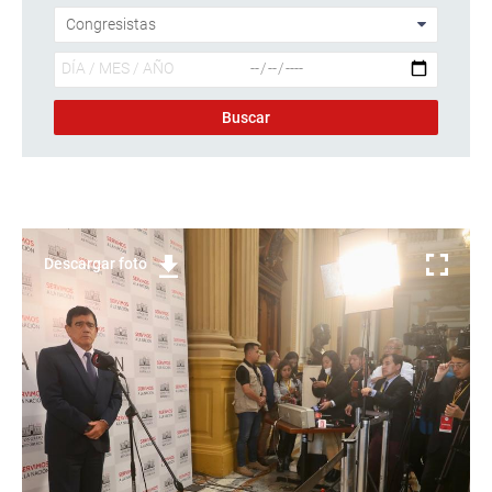
Descargar foto