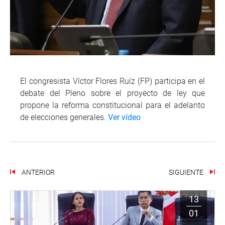
El congresista Víctor Flores Ruíz (FP) participa en el
debate del Pleno sobre el proyecto de ley que
propone la reforma constitucional para el adelanto
de elecciones generales.
Ver vídeo
ANTERIOR
SIGUIENTE
13
01