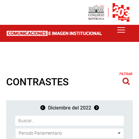
FILTRAR
CONTRASTES
Diciembre del 2022