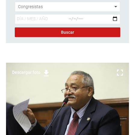
Descargar foto