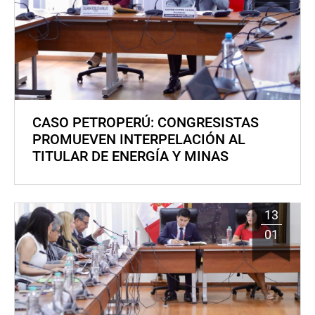
CASO PETROPERÚ: CONGRESISTAS
PROMUEVEN INTERPELACIÓN AL
TITULAR DE ENERGÍA Y MINAS
13
01