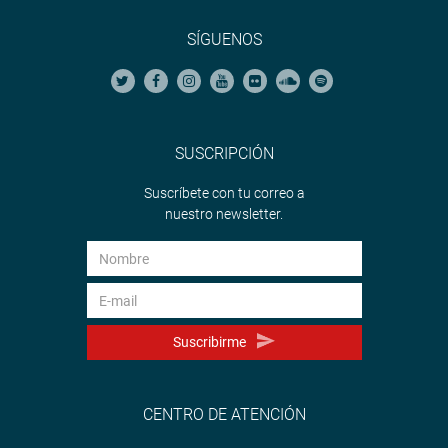
SÍGUENOS
SUSCRIPCIÓN
Suscríbete con tu correo a
nuestro newsletter.
Suscribirme
CENTRO DE ATENCIÓN