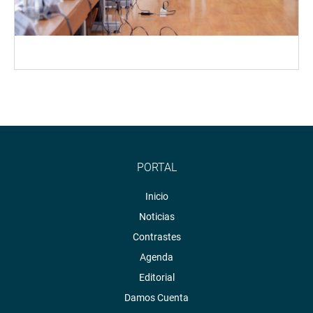
PORTAL
Inicio
Noticias
Contrastes
Agenda
Editorial
Damos Cuenta