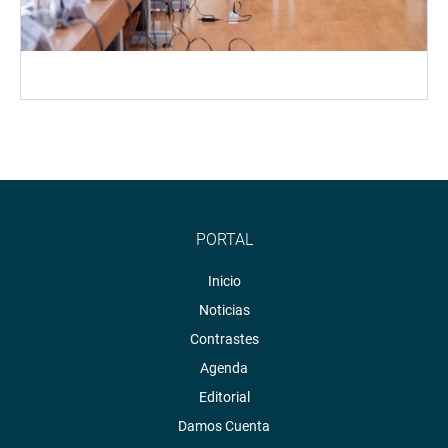
PORTAL
Inicio
Noticias
Contrastes
Agenda
Editorial
Damos Cuenta