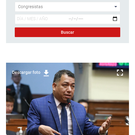
Descargar foto