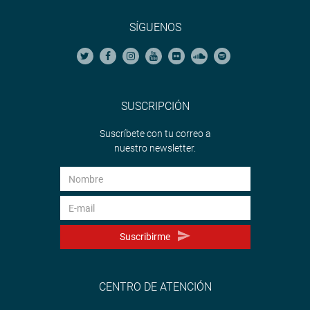
SÍGUENOS
SUSCRIPCIÓN
Suscríbete con tu correo a
nuestro newsletter.
Suscribirme
CENTRO DE ATENCIÓN