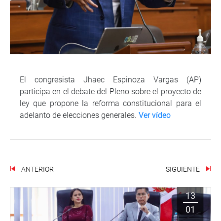
El congresista Jhaec Espinoza Vargas (AP)
participa en el debate del Pleno sobre el proyecto de
ley que propone la reforma constitucional para el
adelanto de elecciones generales.
Ver vídeo
ANTERIOR
SIGUIENTE
13
01