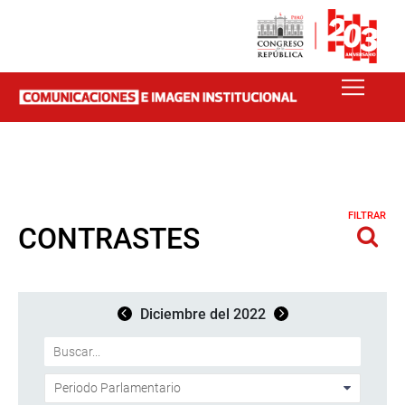
FILTRAR
CONTRASTES
Diciembre del 2022