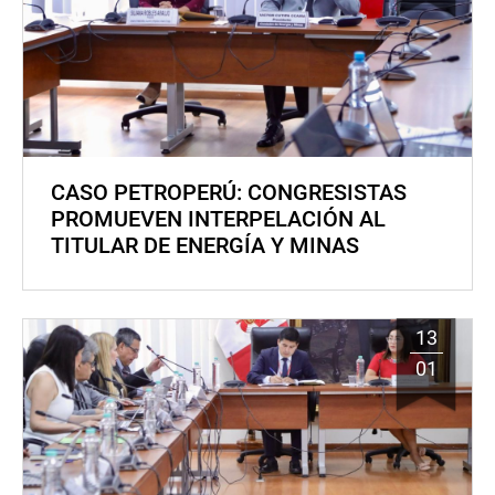
CASO PETROPERÚ: CONGRESISTAS
PROMUEVEN INTERPELACIÓN AL
TITULAR DE ENERGÍA Y MINAS
13
01