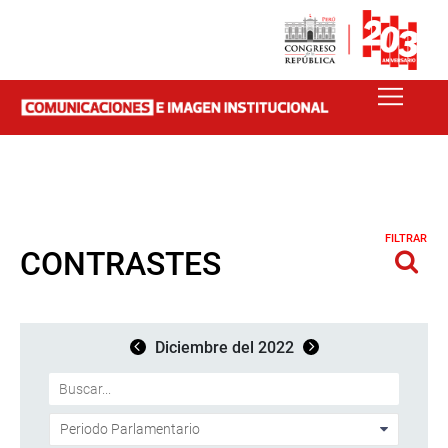
FILTRAR
CONTRASTES
Diciembre del 2022