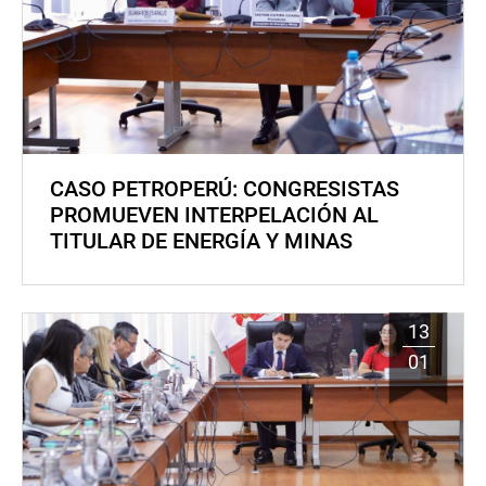
CASO PETROPERÚ: CONGRESISTAS
PROMUEVEN INTERPELACIÓN AL
TITULAR DE ENERGÍA Y MINAS
13
01