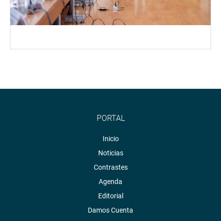
PORTAL
Inicio
Noticias
Contrastes
Agenda
Editorial
Damos Cuenta