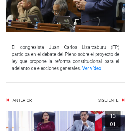
El congresista Juan Carlos Lizarzaburu (FP)
participa en el debate del Pleno sobre el proyecto de
ley que propone la reforma constitucional para el
adelanto de elecciones generales.
Ver vídeo
ANTERIOR
SIGUIENTE
13
01