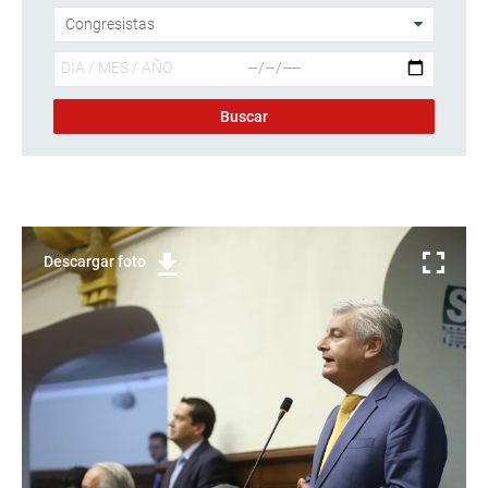
Descargar foto