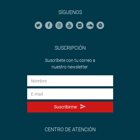
SÍGUENOS
SUSCRIPCIÓN
Suscríbete con tu correo a
nuestro newsletter.
Suscribirme
CENTRO DE ATENCIÓN