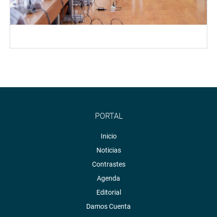
PORTAL
Inicio
Noticias
Contrastes
Agenda
Editorial
Damos Cuenta