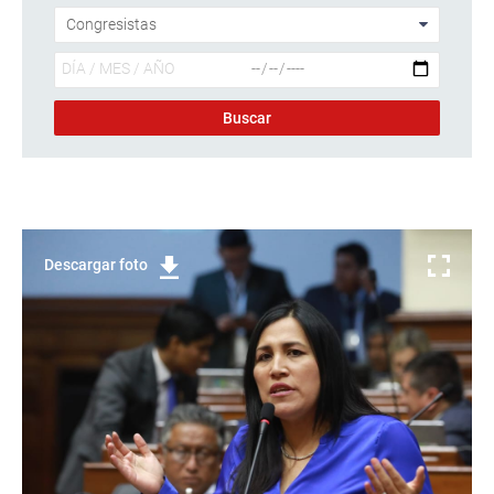
Descargar foto