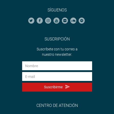
SÍGUENOS
SUSCRIPCIÓN
Suscríbete con tu correo a
nuestro newsletter.
Suscribirme
CENTRO DE ATENCIÓN