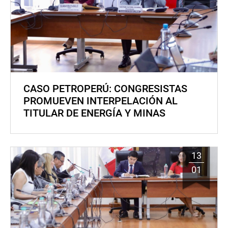
CASO PETROPERÚ: CONGRESISTAS
PROMUEVEN INTERPELACIÓN AL
TITULAR DE ENERGÍA Y MINAS
13
01