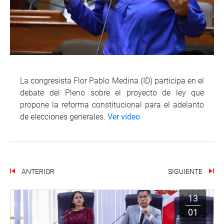
La congresista Flor Pablo Medina (ID) participa en el
debate del Pleno sobre el proyecto de ley que
propone la reforma constitucional para el adelanto
de elecciones generales.
Ver vídeo
ANTERIOR
SIGUIENTE
13
01