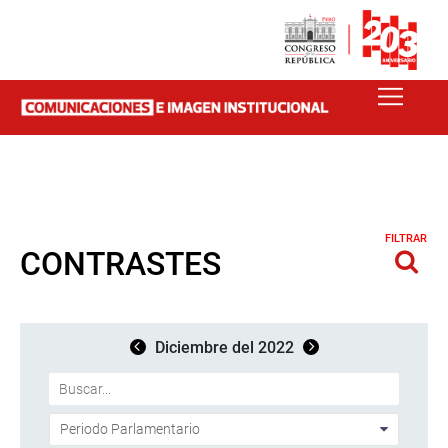
FILTRAR
CONTRASTES
Diciembre del 2022