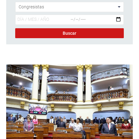
Descargar foto