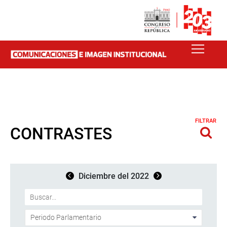
FILTRAR
CONTRASTES
Diciembre del 2022