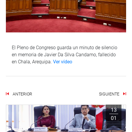
El Pleno de Congreso guarda un minuto de silencio
en memoria de Javier Da Silva Candamo, fallecido
en Chala, Arequipa.
Ver vídeo
ANTERIOR
SIGUIENTE
13
01