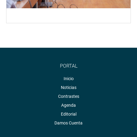
PORTAL
Inicio
Noticias
Contrastes
Agenda
Editorial
Damos Cuenta