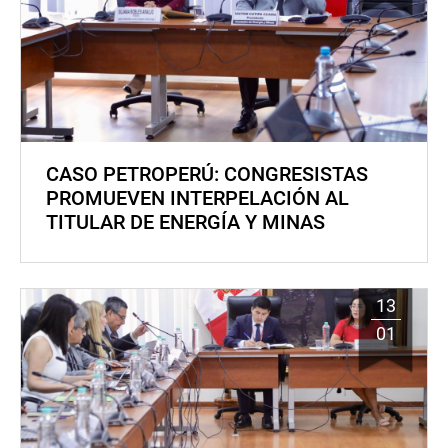
CASO PETROPERÚ: CONGRESISTAS
PROMUEVEN INTERPELACIÓN AL
TITULAR DE ENERGÍA Y MINAS
13
01