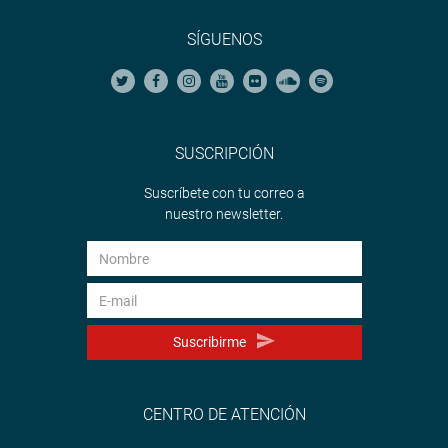
SÍGUENOS
SUSCRIPCIÓN
Suscríbete con tu correo a
nuestro newsletter.
Suscribirme
CENTRO DE ATENCIÓN