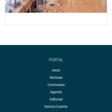
PORTAL
Inicio
Noticias
Contrastes
Agenda
Editorial
Damos Cuenta