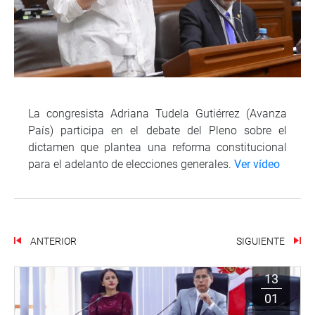
La congresista Adriana Tudela Gutiérrez (Avanza
País) participa en el debate del Pleno sobre el
dictamen que plantea una reforma constitucional
para el adelanto de elecciones generales.
Ver vídeo
ANTERIOR
SIGUIENTE
13
01