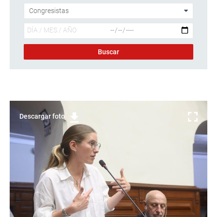
Descargar foto