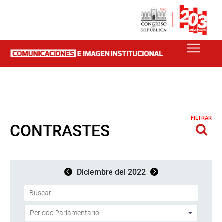
FILTRAR
CONTRASTES
Diciembre del 2022