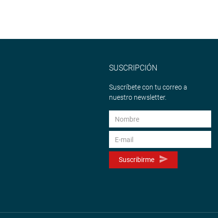
SUSCRIPCIÓN
Suscríbete con tu correo a
nuestro newsletter.
Suscribirme