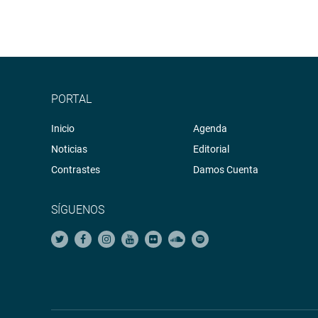
PORTAL
Inicio
Agenda
Noticias
Editorial
Contrastes
Damos Cuenta
SÍGUENOS