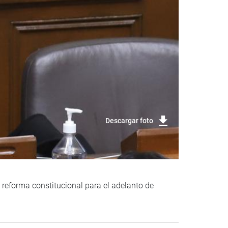
Descargar foto
a reforma constitucional para el adelanto de