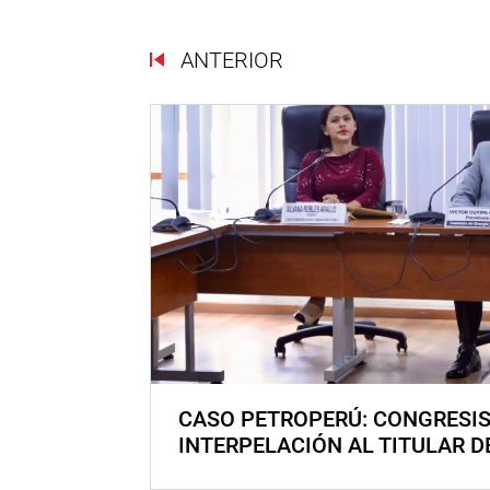
ANTERIOR
CASO PETROPERÚ: CONGRESI
INTERPELACIÓN AL TITULAR D