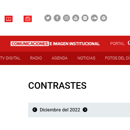
PORTAL
TV DIGITAL
RADIO
AGENDA
NOTICIAS
FOTOS DEL D
CONTRASTES
Diciembre del 2022