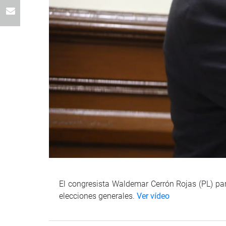
El congresista Waldemar Cerrón Rojas (PL) par
elecciones generales.
Ver vídeo