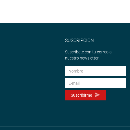
SUSCRIPCIÓN
Suscríbete con tu correo a
nuestro newsletter.
Suscribirme