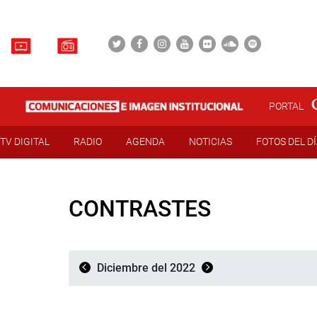
PORTAL
TV DIGITAL
RADIO
AGENDA
NOTICIAS
FOTOS DEL D
CONTRASTES
Diciembre del 2022