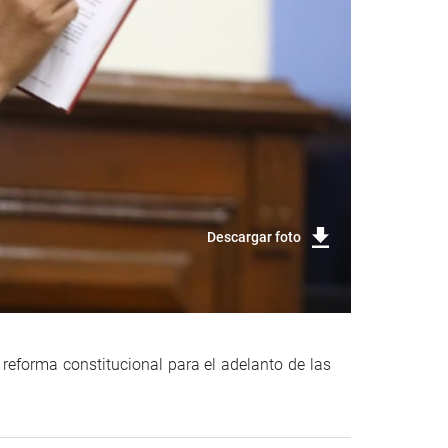
Descargar foto
reforma constitucional para el adelanto de las