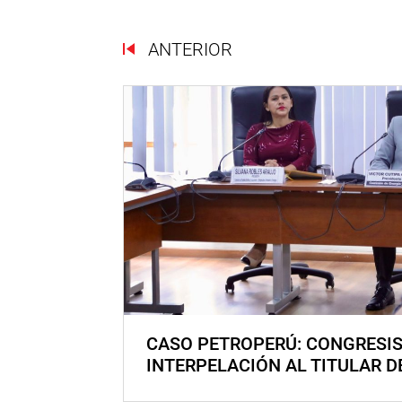
ANTERIOR
CASO PETROPERÚ: CONGRESI
INTERPELACIÓN AL TITULAR D