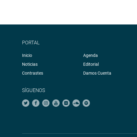
PORTAL
Inicio
Agenda
Noticias
Editorial
Contrastes
Damos Cuenta
SÍGUENOS