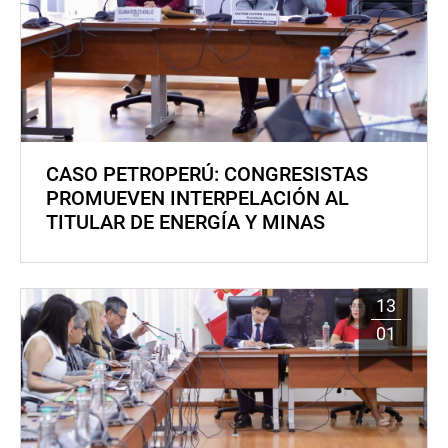
CASO PETROPERÚ: CONGRESISTAS
PROMUEVEN INTERPELACIÓN AL
TITULAR DE ENERGÍA Y MINAS
13
01