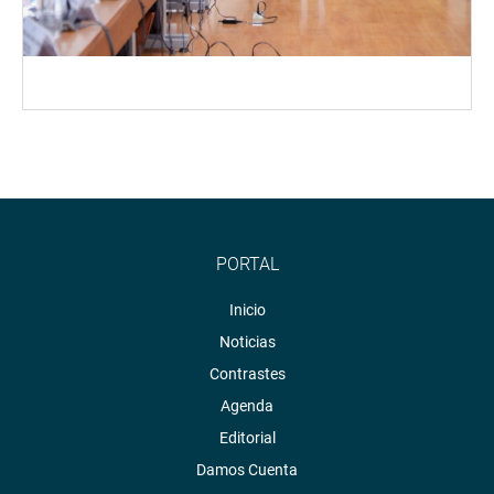
PORTAL
Inicio
Noticias
Contrastes
Agenda
Editorial
Damos Cuenta