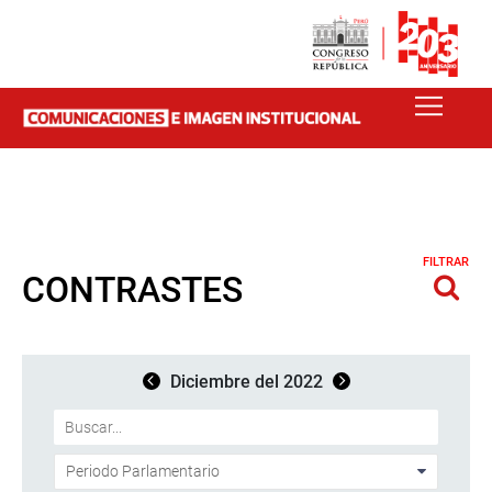
FILTRAR
CONTRASTES
Diciembre del 2022