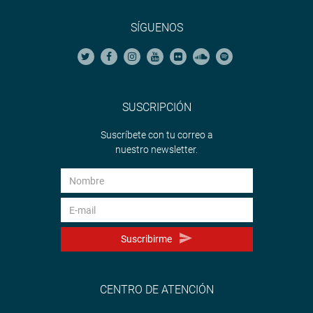
SÍGUENOS
SUSCRIPCIÓN
Suscríbete con tu correo a
nuestro newsletter.
Suscribirme
CENTRO DE ATENCIÓN