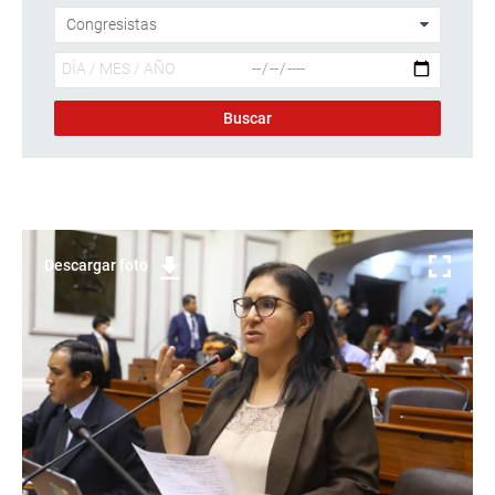
Descargar foto