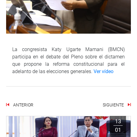
La congresista Katy Ugarte Mamani (BMCN)
participa en el debate del Pleno sobre el dictamen
que propone la reforma constitucional para el
adelanto de las elecciones generales.
Ver vídeo
ANTERIOR
SIGUIENTE
13
01