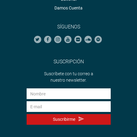
Damos Cuenta
SÍGUENOS
SUSCRIPCIÓN
Suscríbete con tu correo a
nuestro newsletter.
Suscribirme