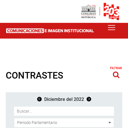
FILTRAR
CONTRASTES
Diciembre del 2022