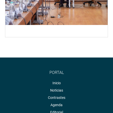
PORTAL
Inicio
Noticias
Contrastes
Agenda
Editorial