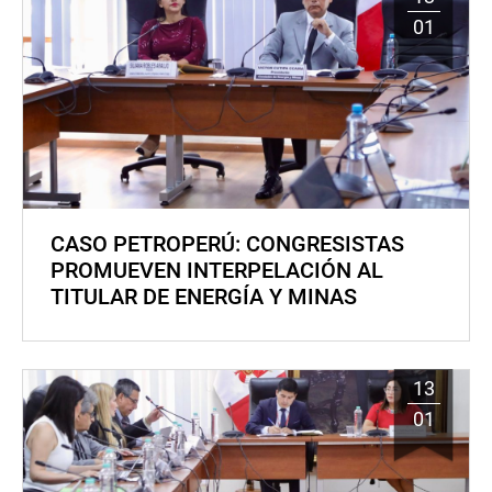
01
CASO PETROPERÚ: CONGRESISTAS
PROMUEVEN INTERPELACIÓN AL
TITULAR DE ENERGÍA Y MINAS
13
01