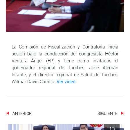
La Comisión de Fiscalización y Contraloría inicia
sesión bajo la conducción del congresista Héctor
Ventura Ángel (FP) y tiene como invitados el
gobernador regional de Tumbes, José Alemán
Infante, y el director regional de Salud de Tumbes,
Wilmar Davis Carrillo.
Ver vídeo
ANTERIOR
SIGUIENTE
13