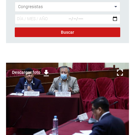
Descargar foto