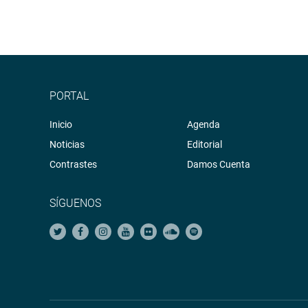
PORTAL
Inicio
Agenda
Noticias
Editorial
Contrastes
Damos Cuenta
SÍGUENOS