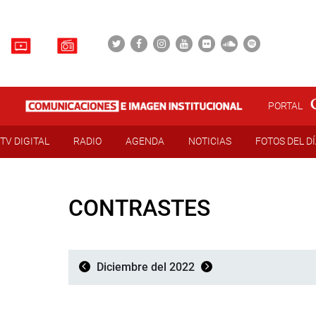
PORTAL
TV DIGITAL
RADIO
AGENDA
NOTICIAS
FOTOS DEL D
CONTRASTES
Diciembre del 2022