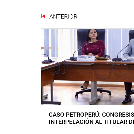
ANTERIOR
CASO PETROPERÚ: CONGRESI
INTERPELACIÓN AL TITULAR D