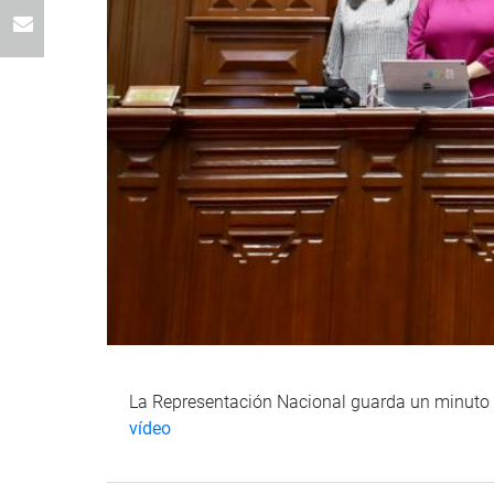
La Representación Nacional guarda un minuto d
vídeo