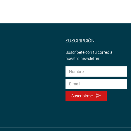
SUSCRIPCIÓN
Suscríbete con tu correo a
nuestro newsletter.
Suscribirme