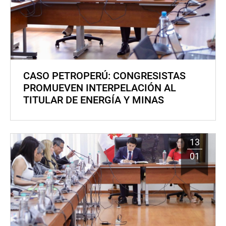
CASO PETROPERÚ: CONGRESISTAS
PROMUEVEN INTERPELACIÓN AL
TITULAR DE ENERGÍA Y MINAS
13
01