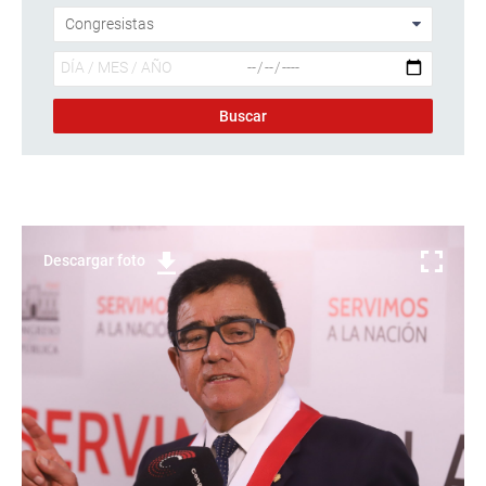
Descargar foto