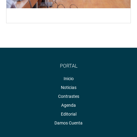
PORTAL
Inicio
Noticias
Contrastes
Agenda
Editorial
Damos Cuenta