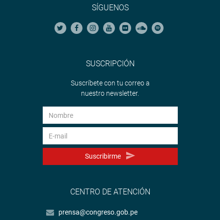
SÍGUENOS
SUSCRIPCIÓN
Suscríbete con tu correo a
nuestro newsletter.
Suscribirme
CENTRO DE ATENCIÓN
prensa@congreso.gob.pe