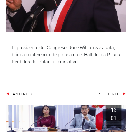
El presidente del Congreso, José Williams Zapata,
brinda conferencia de prensa en el Hall de los Pasos
Perdidos del Palacio Legislativo.
ANTERIOR
SIGUIENTE
13
01