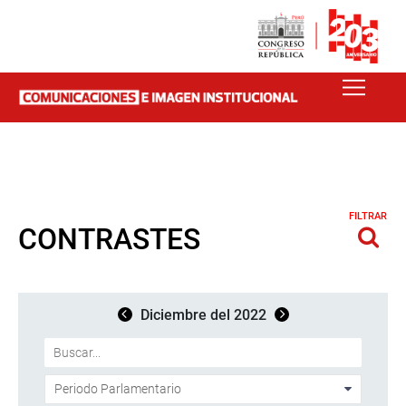
FILTRAR
CONTRASTES
Diciembre del 2022