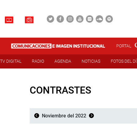
PORTAL
TV DIGITAL
RADIO
AGENDA
NOTICIAS
FOTOS DEL D
CONTRASTES
Noviembre del 2022