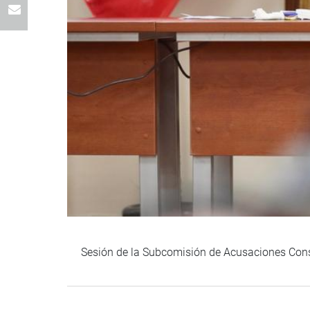
Sesión de la Subcomisión de Acusaciones Const