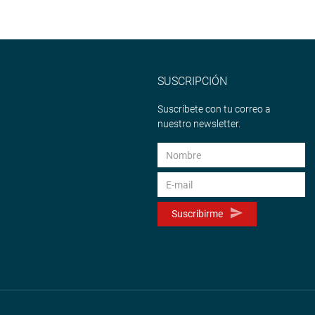
SUSCRIPCIÓN
Suscríbete con tu correo a
nuestro newsletter.
Suscribirme