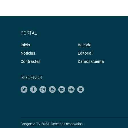
PORTAL
Inicio
Agenda
Noticias
Editorial
Contrastes
Damos Cuenta
SÍGUENOS
Congreso TV 2023. Derechos reservados.