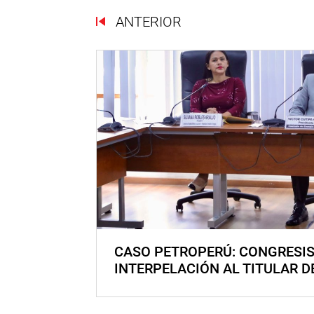
ANTERIOR
CASO PETROPERÚ: CONGRESI
INTERPELACIÓN AL TITULAR D