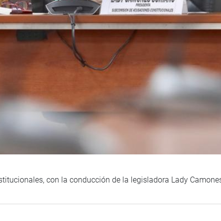
itucionales, con la conducción de la legisladora Lady Camones