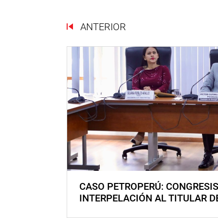
ANTERIOR
CASO PETROPERÚ: CONGRESI
INTERPELACIÓN AL TITULAR D