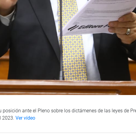
u posición ante el Pleno sobre los dictámenes de las leyes de P
al 2023.
Ver vídeo