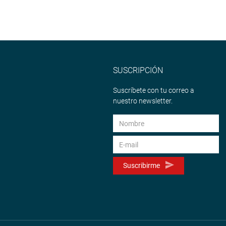
SUSCRIPCIÓN
Suscríbete con tu correo a
nuestro newsletter.
Suscribirme