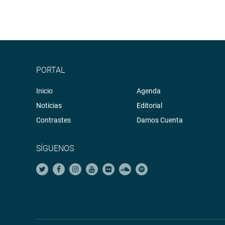
PORTAL
Inicio
Agenda
Noticias
Editorial
Contrastes
Damos Cuenta
SÍGUENOS