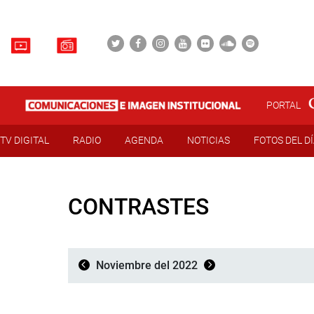
PORTAL
TV DIGITAL
RADIO
AGENDA
NOTICIAS
FOTOS DEL D
CONTRASTES
Noviembre del 2022