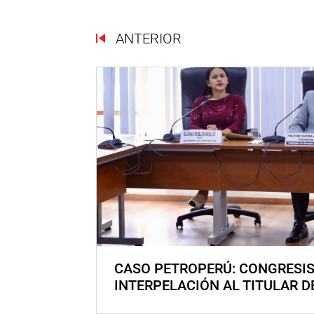
ANTERIOR
CASO PETROPERÚ: CONGRESI
INTERPELACIÓN AL TITULAR D