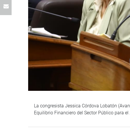
La congresista Jessica Córdova Lobatón (Avanz
Equilibrio Financiero del Sector Público para e