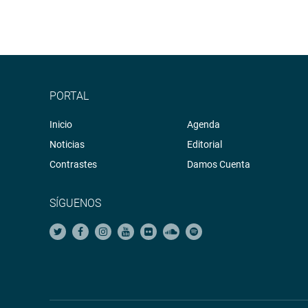
PORTAL
Inicio
Agenda
Noticias
Editorial
Contrastes
Damos Cuenta
SÍGUENOS