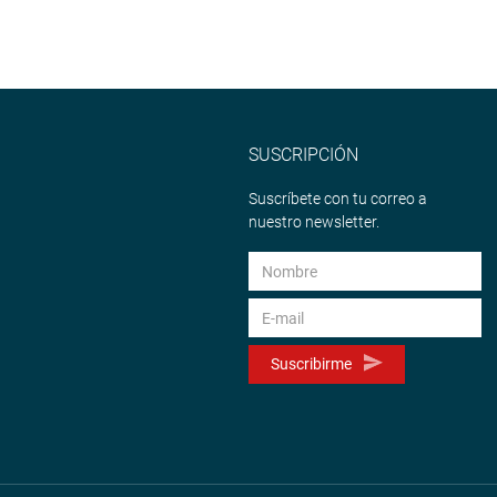
SUSCRIPCIÓN
Suscríbete con tu correo a
nuestro newsletter.
Suscribirme