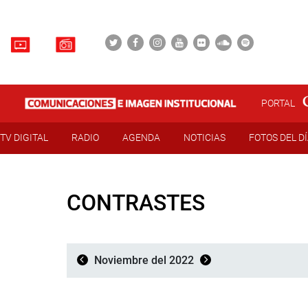
PORTAL
TV DIGITAL
RADIO
AGENDA
NOTICIAS
FOTOS DEL D
CONTRASTES
Noviembre del 2022