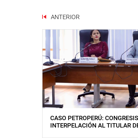
ANTERIOR
CASO PETROPERÚ: CONGRESI
INTERPELACIÓN AL TITULAR D