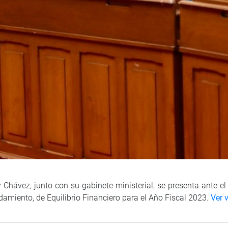
y Chávez, junto con su gabinete ministerial, se presenta ante e
amiento, de Equilibrio Financiero para el Año Fiscal 2023.
Ver 