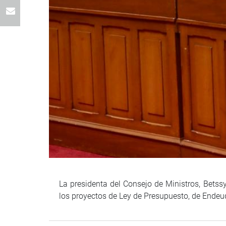
La presidenta del Consejo de Ministros, Betss
los proyectos de Ley de Presupuesto, de Endeud