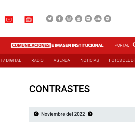
PORTAL
TV DIGITAL
RADIO
AGENDA
NOTICIAS
FOTOS DEL D
CONTRASTES
Noviembre del 2022