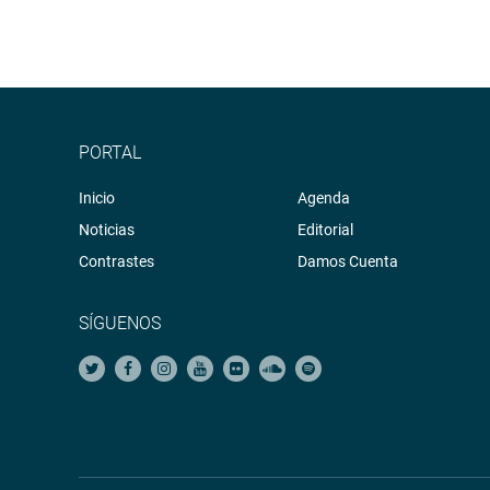
PORTAL
Inicio
Agenda
Noticias
Editorial
Contrastes
Damos Cuenta
SÍGUENOS