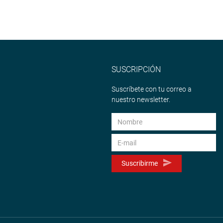
SUSCRIPCIÓN
Suscríbete con tu correo a
nuestro newsletter.
Suscribirme