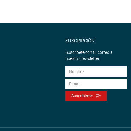
SUSCRIPCIÓN
Suscríbete con tu correo a
nuestro newsletter.
Suscribirme