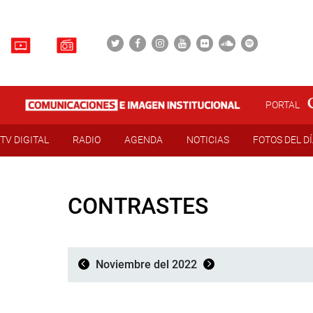
PORTAL
TV DIGITAL
RADIO
AGENDA
NOTICIAS
FOTOS DEL D
CONTRASTES
Noviembre del 2022