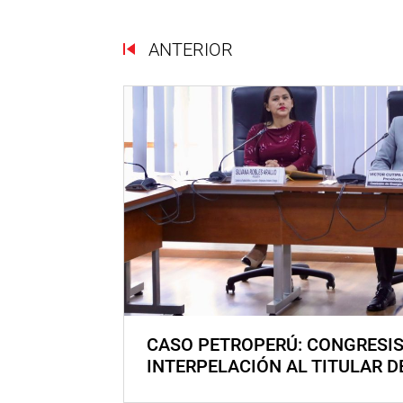
ANTERIOR
CASO PETROPERÚ: CONGRESI
INTERPELACIÓN AL TITULAR D