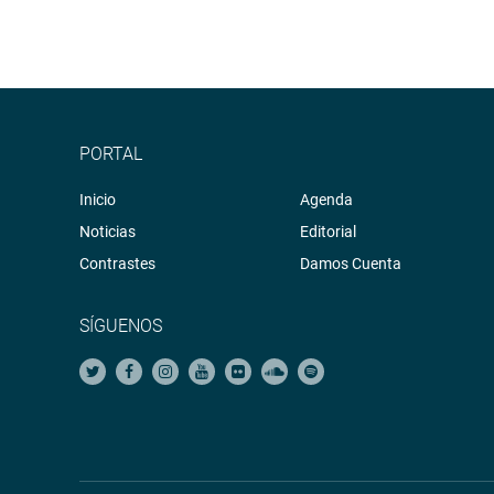
PORTAL
Inicio
Agenda
Noticias
Editorial
Contrastes
Damos Cuenta
SÍGUENOS