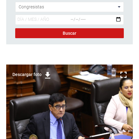
Descargar foto