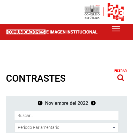
FILTRAR
CONTRASTES
Noviembre del 2022