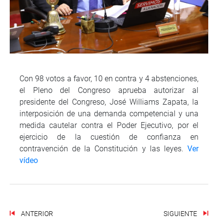
Con 98 votos a favor, 10 en contra y 4 abstenciones,
el Pleno del Congreso aprueba autorizar al
presidente del Congreso, José Williams Zapata, la
interposición de una demanda competencial y una
medida cautelar contra el Poder Ejecutivo, por el
ejercicio de la cuestión de confianza en
contravención de la Constitución y las leyes.
Ver
vídeo
ANTERIOR
SIGUIENTE