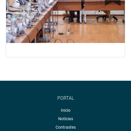
PORTAL
Inicio
Noticias
Contrastes