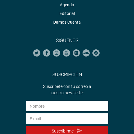
Agenda
Editorial
Damos Cuenta
SÍGUENOS
SUSCRIPCIÓN
Suscríbete con tu correo a
nuestro newsletter.
Suscribirme