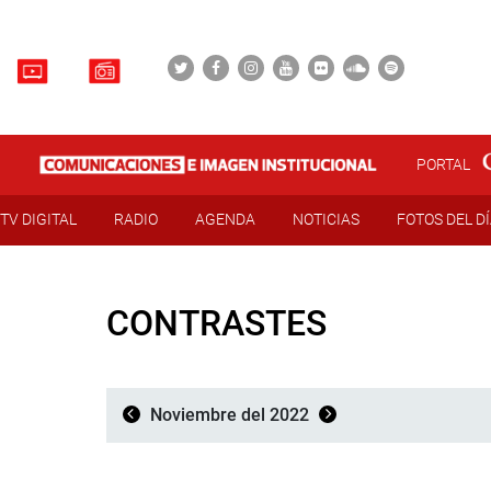
PORTAL
TV DIGITAL
RADIO
AGENDA
NOTICIAS
FOTOS DEL D
CONTRASTES
Noviembre del 2022