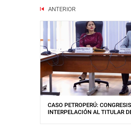
ANTERIOR
CASO PETROPERÚ: CONGRESI
INTERPELACIÓN AL TITULAR D