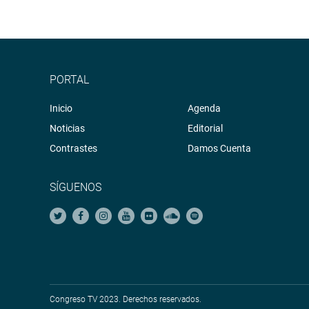
PORTAL
Inicio
Agenda
Noticias
Editorial
Contrastes
Damos Cuenta
SÍGUENOS
Congreso TV 2023. Derechos reservados.