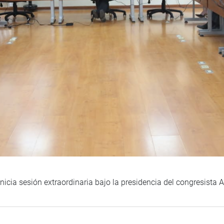
cia sesión extraordinaria bajo la presidencia del congresista 