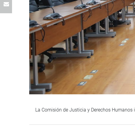
La Comisión de Justicia y Derechos Humanos ini