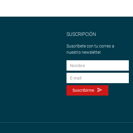
SUSCRIPCIÓN
Suscríbete con tu correo a
nuestro newsletter.
Suscribirme