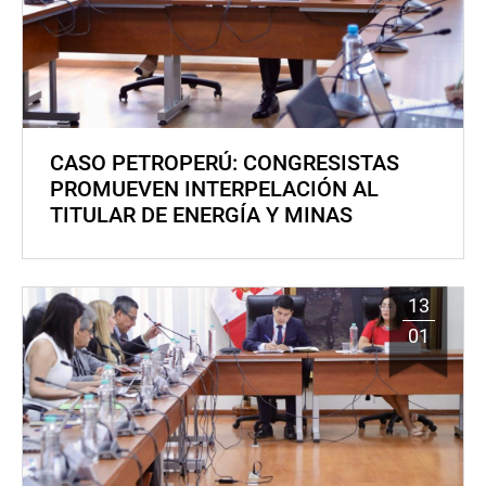
CASO PETROPERÚ: CONGRESISTAS
PROMUEVEN INTERPELACIÓN AL
TITULAR DE ENERGÍA Y MINAS
13
01