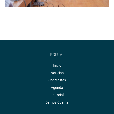
PORTAL
Inicio
Noticias
Contrastes
Agenda
Editorial
Damos Cuenta