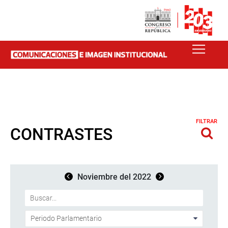
FILTRAR
CONTRASTES
Noviembre del 2022