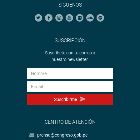
SÍGUENOS
SUSCRIPCIÓN
Suscríbete con tu correo a
nuestro newsletter.
Suscribirme
CENTRO DE ATENCIÓN
prensa@congreso.gob.pe