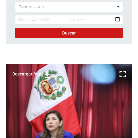
Descargar foto