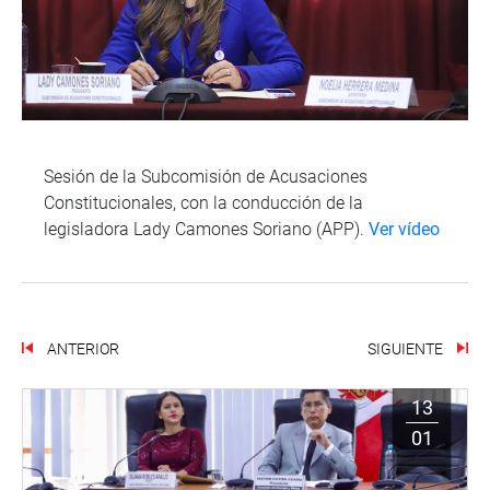
Sesión de la Subcomisión de Acusaciones
Constitucionales, con la conducción de la
legisladora Lady Camones Soriano (APP).
Ver vídeo
ANTERIOR
SIGUIENTE
13
01