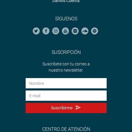
Damos Cuenta
SÍGUENOS
SUSCRIPCIÓN
Suscríbete con tu correo a
nuestro newsletter.
Suscribirme
CENTRO DE ATENCIÓN