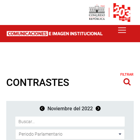
FILTRAR
CONTRASTES
Noviembre del 2022