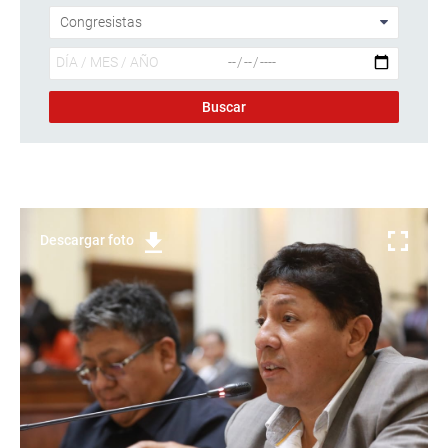
Descargar foto