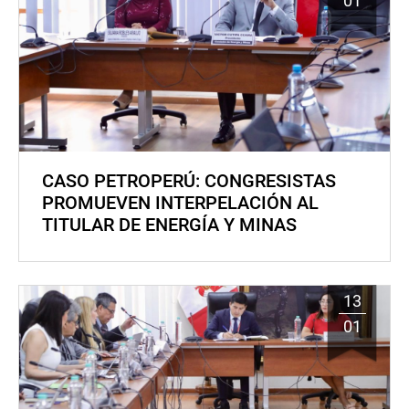
01
CASO PETROPERÚ: CONGRESISTAS
PROMUEVEN INTERPELACIÓN AL
TITULAR DE ENERGÍA Y MINAS
13
01