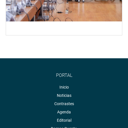
PORTAL
Inicio
Noticias
Contrastes
Agenda
Editorial