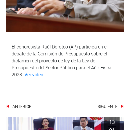
El congresista Raúl Doroteo (AP) participa en el
debate de la Comisión de Presupuesto sobre el
dictamen del proyecto de ley de la Ley de
Presupuesto del Sector Público para el Año Fiscal
2023.
Ver vídeo
ANTERIOR
SIGUIENTE
13