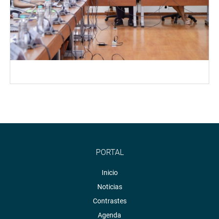
PORTAL
Inicio
Noticias
Contrastes
Agenda