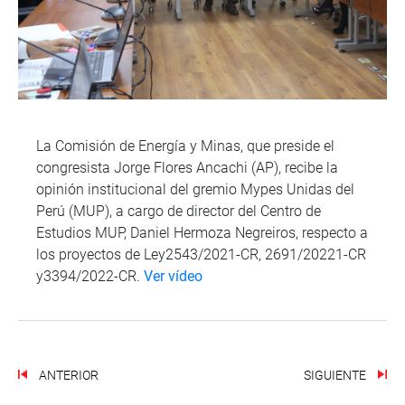
La Comisión de Energía y Minas, que preside el
congresista Jorge Flores Ancachi (AP), recibe la
opinión institucional del gremio Mypes Unidas del
Perú (MUP), a cargo de director del Centro de
Estudios MUP, Daniel Hermoza Negreiros, respecto a
los proyectos de Ley2543/2021-CR, 2691/20221-CR
y3394/2022-CR.
Ver vídeo
ANTERIOR
SIGUIENTE