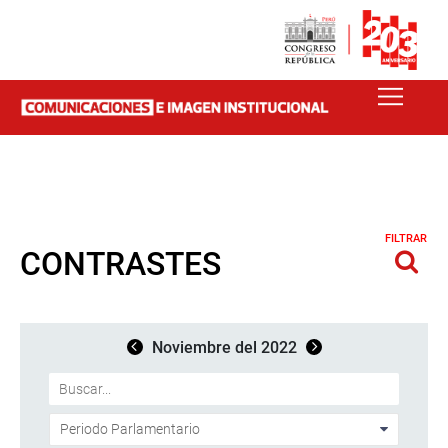
FILTRAR
CONTRASTES
Noviembre del 2022