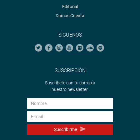
Editorial
Damos Cuenta
SÍGUENOS
SUSCRIPCIÓN
Suscríbete con tu correo a
nuestro newsletter.
Suscribirme