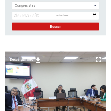
Descargar foto