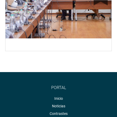
PORTAL
Inicio
Noticias
Contrastes