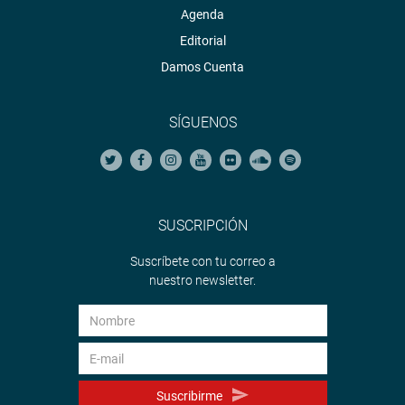
Agenda
Editorial
Damos Cuenta
SÍGUENOS
SUSCRIPCIÓN
Suscríbete con tu correo a
nuestro newsletter.
Suscribirme