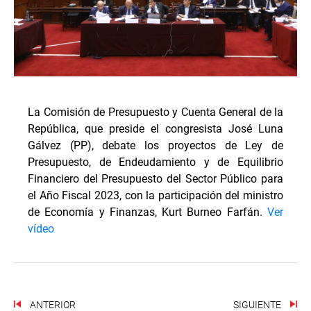
La Comisión de Presupuesto y Cuenta General de la
República, que preside el congresista José Luna
Gálvez (PP), debate los proyectos de Ley de
Presupuesto, de Endeudamiento y de Equilibrio
Financiero del Presupuesto del Sector Público para
el Año Fiscal 2023, con la participación del ministro
de Economía y Finanzas, Kurt Burneo Farfán.
Ver
vídeo
ANTERIOR
SIGUIENTE