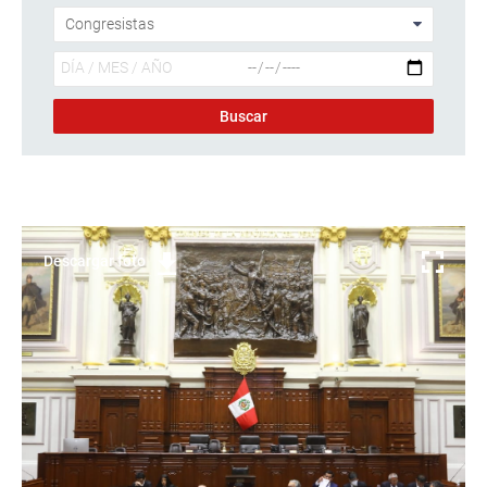
Descargar foto