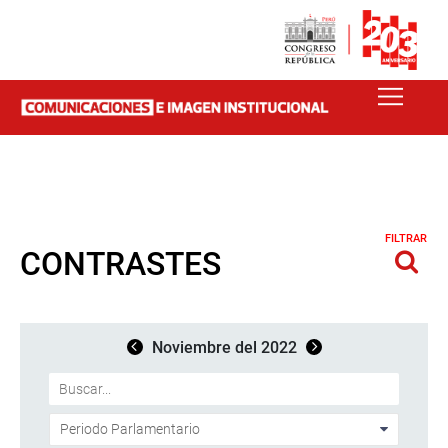
FILTRAR
CONTRASTES
Noviembre del 2022