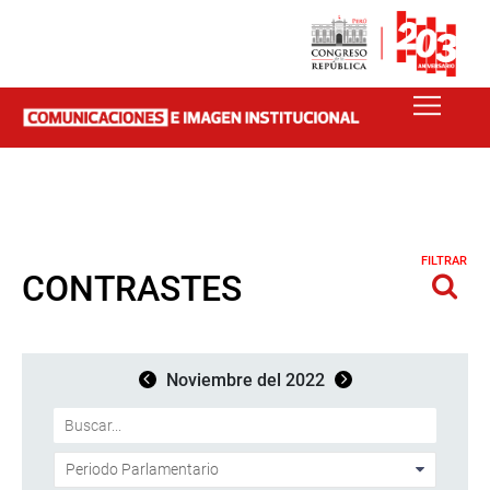
FILTRAR
CONTRASTES
Noviembre del 2022