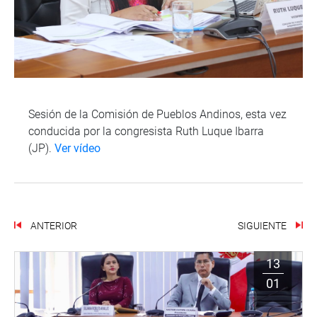
Sesión de la Comisión de Pueblos Andinos, esta vez
conducida por la congresista Ruth Luque Ibarra
(JP).
Ver vídeo
ANTERIOR
SIGUIENTE
13
01