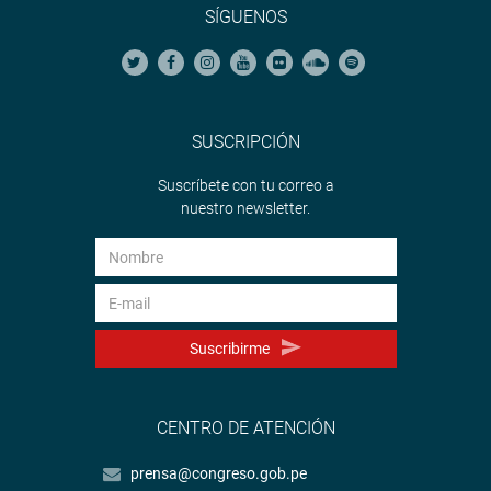
SÍGUENOS
SUSCRIPCIÓN
Suscríbete con tu correo a
nuestro newsletter.
Suscribirme
CENTRO DE ATENCIÓN
prensa@congreso.gob.pe