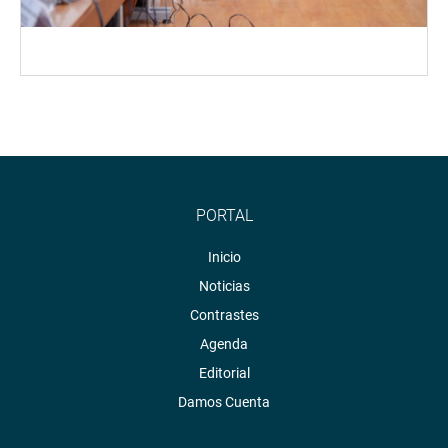
PORTAL
Inicio
Noticias
Contrastes
Agenda
Editorial
Damos Cuenta