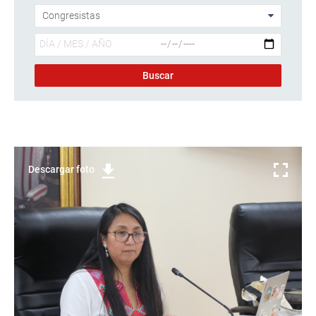
Descargar foto