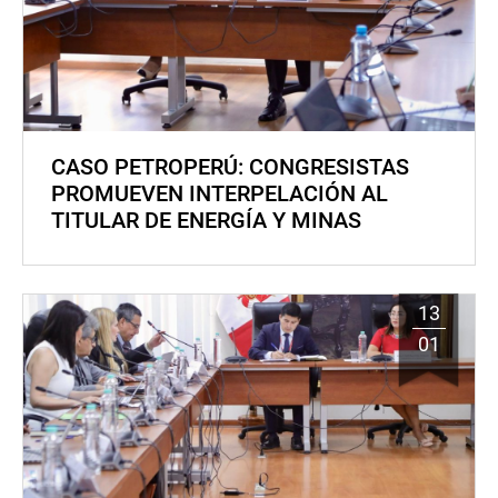
CASO PETROPERÚ: CONGRESISTAS
PROMUEVEN INTERPELACIÓN AL
TITULAR DE ENERGÍA Y MINAS
13
01