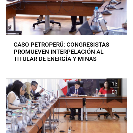
CASO PETROPERÚ: CONGRESISTAS
PROMUEVEN INTERPELACIÓN AL
TITULAR DE ENERGÍA Y MINAS
13
01