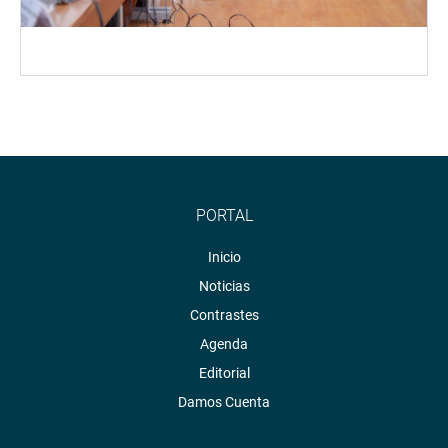
PORTAL
Inicio
Noticias
Contrastes
Agenda
Editorial
Damos Cuenta