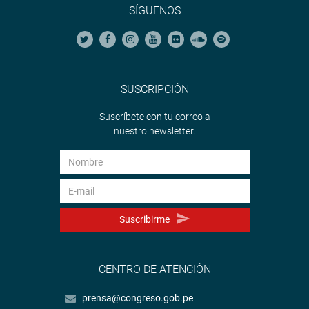
SÍGUENOS
SUSCRIPCIÓN
Suscríbete con tu correo a
nuestro newsletter.
Suscribirme
CENTRO DE ATENCIÓN
prensa@congreso.gob.pe