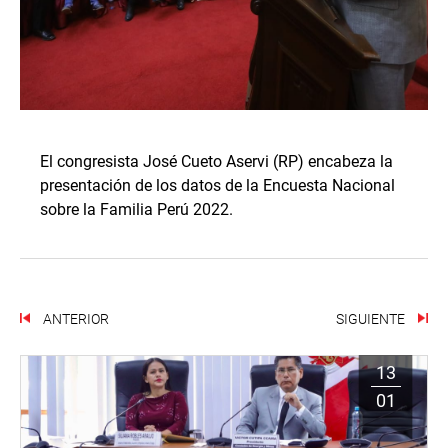
El congresista José Cueto Aservi (RP) encabeza la
presentación de los datos de la Encuesta Nacional
sobre la Familia Perú 2022.
ANTERIOR
SIGUIENTE
13
01