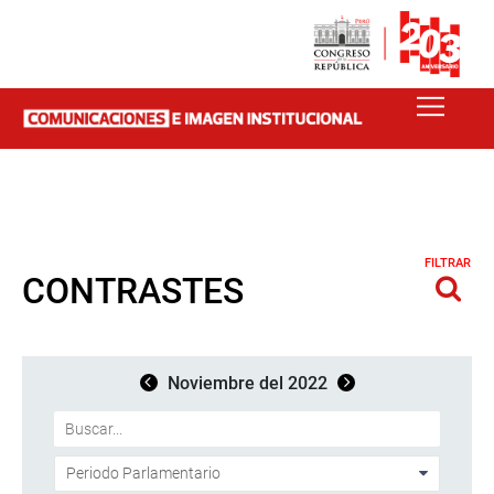
FILTRAR
CONTRASTES
Noviembre del 2022