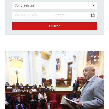
Descargar foto