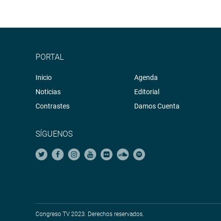
PORTAL
Inicio
Agenda
Noticias
Editorial
Contrastes
Damos Cuenta
SÍGUENOS
Congreso TV 2023. Derechos reservados.