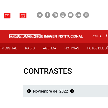
PORTAL
TV DIGITAL
RADIO
AGENDA
NOTICIAS
FOTOS DEL D
CONTRASTES
Noviembre del 2022