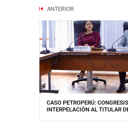
ANTERIOR
CASO PETROPERÚ: CONGRESI
INTERPELACIÓN AL TITULAR D