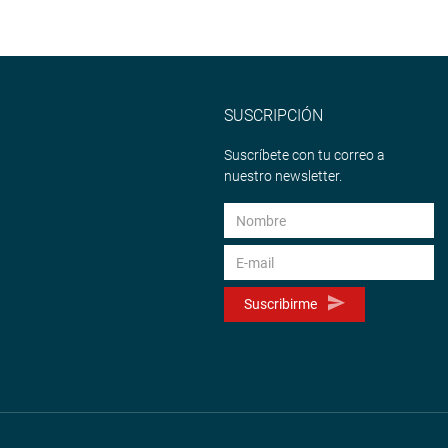
SUSCRIPCIÓN
Suscríbete con tu correo a
nuestro newsletter.
Suscribirme