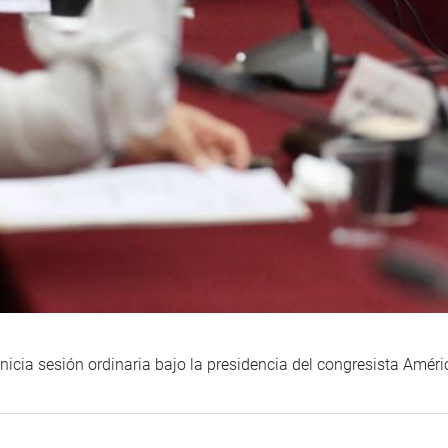
cia sesión ordinaria bajo la presidencia del congresista Améri