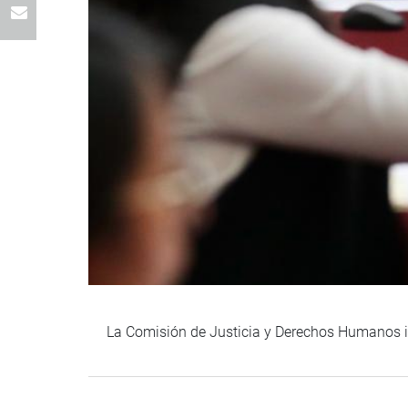
La Comisión de Justicia y Derechos Humanos ini