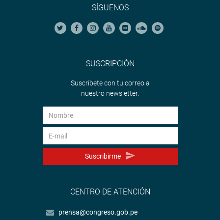
SÍGUENOS
SUSCRIPCIÓN
Suscríbete con tu correo a
nuestro newsletter.
Suscribirme
CENTRO DE ATENCIÓN
prensa@congreso.gob.pe