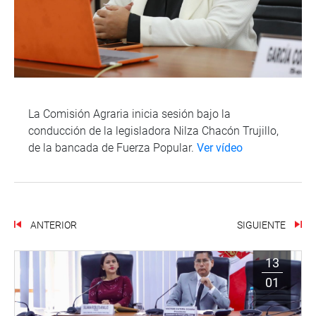
La Comisión Agraria inicia sesión bajo la
conducción de la legisladora Nilza Chacón Trujillo,
de la bancada de Fuerza Popular.
Ver vídeo
ANTERIOR
SIGUIENTE
13
01