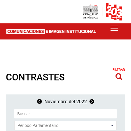
FILTRAR
CONTRASTES
Noviembre del 2022