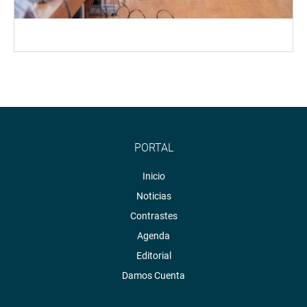
PORTAL
Inicio
Noticias
Contrastes
Agenda
Editorial
Damos Cuenta