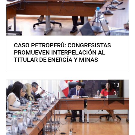
CASO PETROPERÚ: CONGRESISTAS
PROMUEVEN INTERPELACIÓN AL
TITULAR DE ENERGÍA Y MINAS
13
01