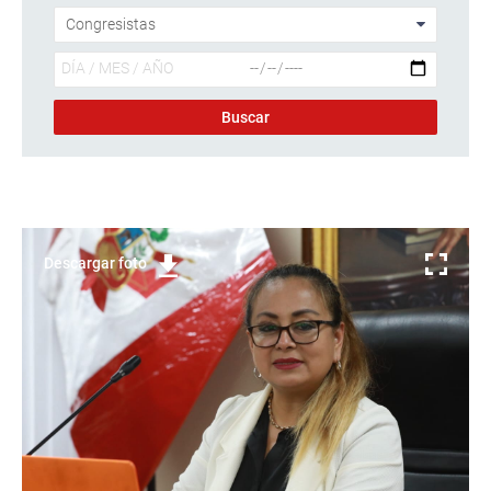
Descargar foto